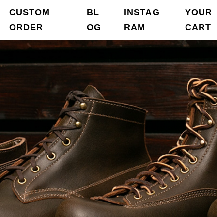
CUSTOM
BL
INSTAG
YOUR
ORDER
OG
RAM
CART
ザーブーツを「オーダーメイド」を中心に販売。