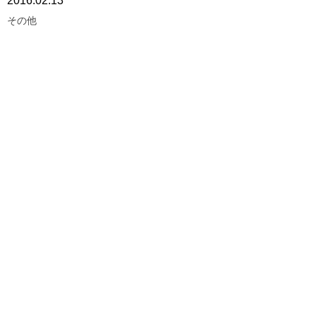
2016.02.13
その他