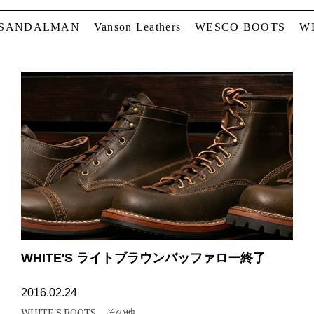
 SANDALMAN
Vanson Leathers
WESCO BOOTS
W
WHITE'S ライトブラウンバッファロー終了
2016.02.24
WHITE'S BOOTS
その他