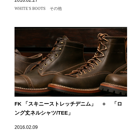
2016.02.27
WHITE'S BOOTS
その他
FK 「スキニーストレッチデニム」 ＋ 「ロ
ング丈ネルシャツ/TEE」
2016.02.09