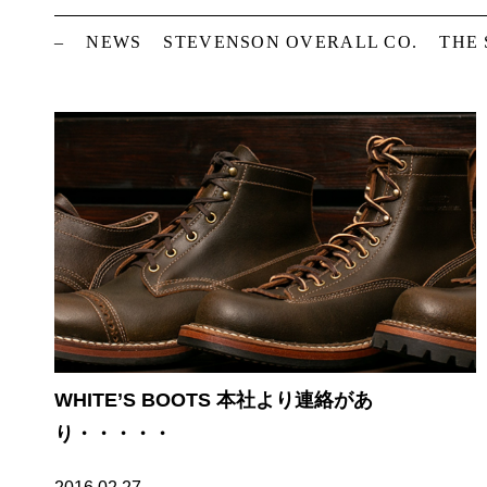
–
NEWS
STEVENSON OVERALL CO.
THE
WHITE’S BOOTS 本社より連絡があ
り・・・・・