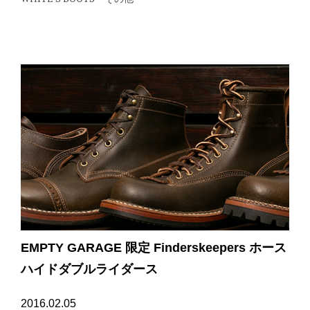
EMPTY GARAGE 限定 Finderskeepers ホース
ハイドダブルライダース
2016.02.05