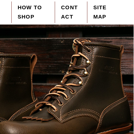
HOW TO
CONT
SITE
SHOP
ACT
MAP