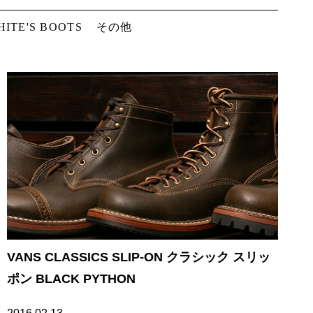
HITE'S BOOTS
その他
VANS CLASSICS SLIP-ON クラシック スリッ
ポン BLACK PYTHON