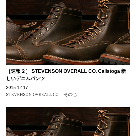
［速報２］ STEVENSON OVERALL CO. Calistoga 新
しいデニムパンツ
2015.12.17
STEVENSON OVERALL CO.
その他