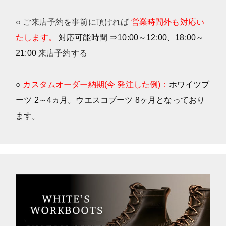
○
ご来店予約を事前に頂ければ
営業時間外も対応い
たします。
対応可能時間 ⇒10:00～12:00、18:00～
21:00
来店予約する
○
カスタムオーダー納期(今 発注した例)：
ホワイツブ
ーツ 2～4ヵ月。ウエスコブーツ 8ヶ月となっており
ます。