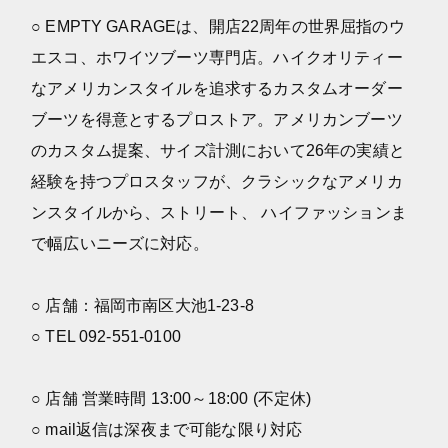
○ EMPTY GARAGEは、開店22周年の世界屈指のウ
エスコ、ホワイツブーツ専門店。ハイクオリティー
なアメリカンスタイルを追求するカスタムオーダー
ブーツを得意とするプロストア。アメリカンブーツ
のカスタム提案、サイズ計測において26年の実績と
経験を持つプロスタッフが、クラシックなアメリカ
ンスタイルから、ストリート、 ハイファッションま
で幅広いニーズに対応。
○ 店舗：福岡市南区大池1-23-8
○ TEL 092-551-0100
○ 店舗 営業時間 13:00～18:00 (不定休)
○ mail返信は深夜まで可能な限り対応