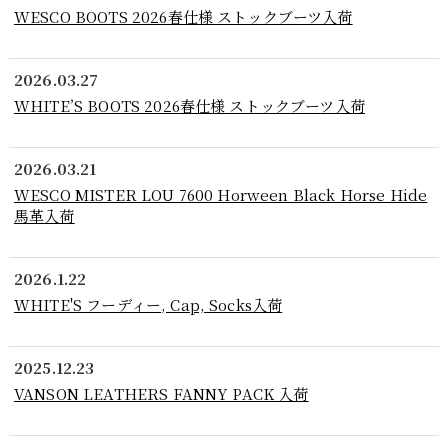
WESCO BOOTS 2026春仕様 ストックブーツ入荷
2026.03.27
WHITE’S BOOTS 2026春仕様 ストックブーツ入荷
2026.03.21
WESCO MISTER LOU 7600 Horween Black Horse Hide
馬革入荷
2026.1.22
WHITE'S フーディー, Cap, Socks入荷
2025.12.23
VANSON LEATHERS FANNY PACK 入荷