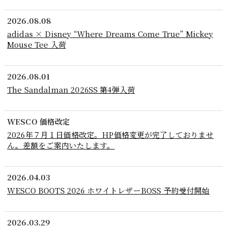
2026.08.08
adidas × Disney “Where Dreams Come True” Mickey
Mouse Tee 入荷
2026.08.01
The Sandalman 2026SS 第4弾入荷
WESCO 価格改定
2026年７月１日価格改定。HP価格変更が完了しておりませ
ん。差額をご案内いたします。
2026.04.03
WESCO BOOTS 2026 ホワイトレザーBOSS 予約受付開始
2026.03.29