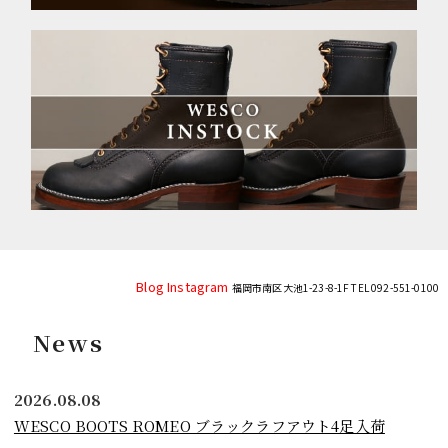
Blog
Instagram
福岡市南区大池1-23-8-1F TEL 092-551-0100
News
2026.08.08
WESCO BOOTS ROMEO ブラックラフアウト4足入荷