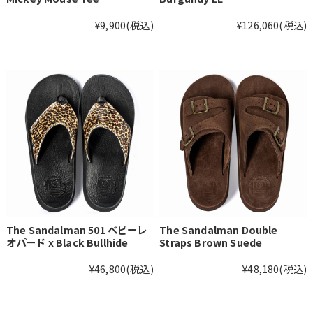
¥9,900
(税込)
¥126,060
(税込)
The Sandalman 501 ベビーレ
The Sandalman Double
オパード x Black Bullhide
Straps Brown Suede
¥46,800
(税込)
¥48,180
(税込)