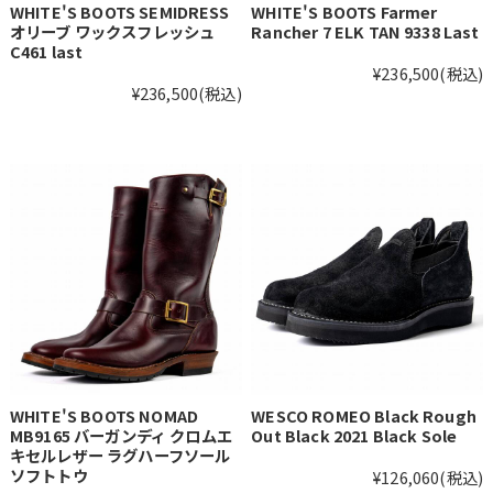
WHITE'S BOOTS SEMIDRESS
WHITE'S BOOTS Farmer
オリーブ ワックスフレッシュ
Rancher 7 ELK TAN 9338 Last
C461 last
¥236,500
(税込)
¥236,500
(税込)
WHITE'S BOOTS NOMAD
WESCO ROMEO Black Rough
MB9165 バーガンディ クロムエ
Out Black 2021 Black Sole
キセルレザー ラグハーフソール
ソフトトウ
¥126,060
(税込)