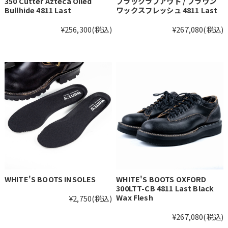
350 Cutter Azteca Oiled
ブラックラフアウト / ブラウン
Bullhide 4811 Last
ワックスフレッシュ 4811 Last
¥256,300
(税込)
¥267,080
(税込)
WHITE'S BOOTS INSOLES
WHITE'S BOOTS OXFORD
300LTT-CB 4811 Last Black
Wax Flesh
¥2,750
(税込)
¥267,080
(税込)