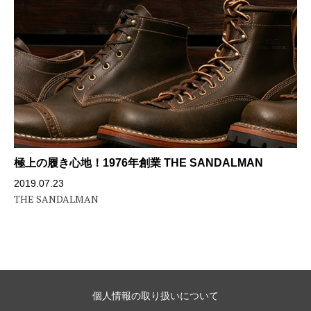
極上の履き心地！1976年創業 THE SANDALMAN
2019.07.23
THE SANDALMAN
個人情報の取り扱いについて