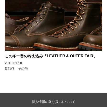
この冬一番の冷え込み「LEATHER & OUTER FAIR」
2016.01.18
NEWS
その他
個人情報の取り扱いについて