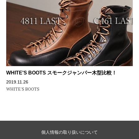
WHITE'S BOOTS スモークジャンパー木型比較！
2019.11.26
WHITE'S BOOTS
個人情報の取り扱いについて