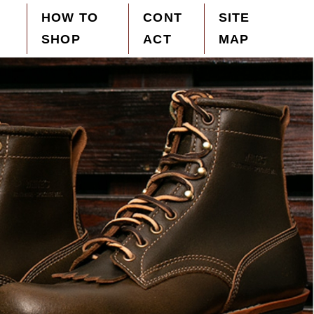
HOW TO
CONT
SITE
SHOP
ACT
MAP