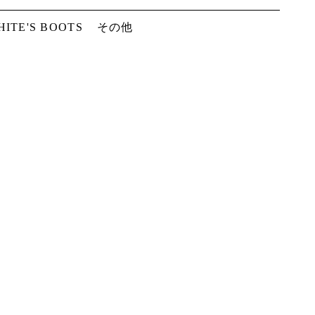
HITE'S BOOTS
その他