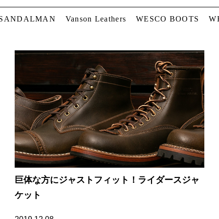
 SANDALMAN
Vanson Leathers
WESCO BOOTS
W
巨体な方にジャストフィット！ライダースジャ
ケット