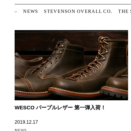
–
NEWS
STEVENSON OVERALL CO.
THE
WESCO パープルレザー 第一弾入荷！
2019.12.17
NEWS