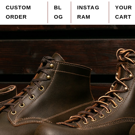
CUSTOM
BL
INSTAG
YOUR
ORDER
OG
RAM
CART
ザーブーツを「オーダーメイド」を中心に販売。