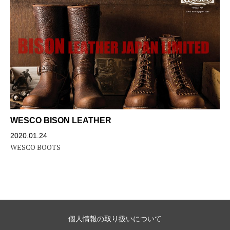
WESCO BISON LEATHER
2020.01.24
WESCO BOOTS
個人情報の取り扱いについて