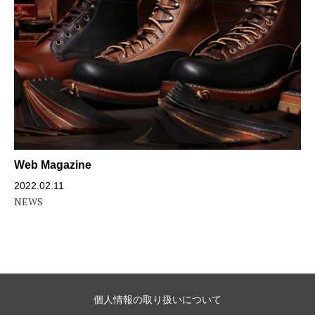
Web Magazine
2022.02.11
NEWS
個人情報の取り扱いについて