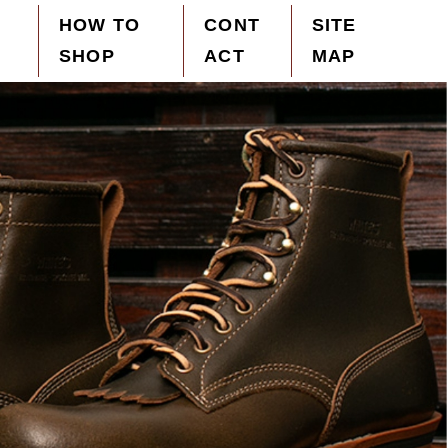
HOW TO
CONT
SITE
SHOP
ACT
MAP