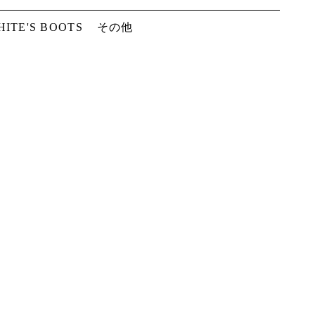
HITE'S BOOTS
その他