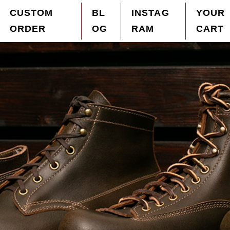
CUSTOM
BL
INSTAG
YOUR
ORDER
OG
RAM
CART
ザーブーツを「オーダーメイド」を中心に販売。