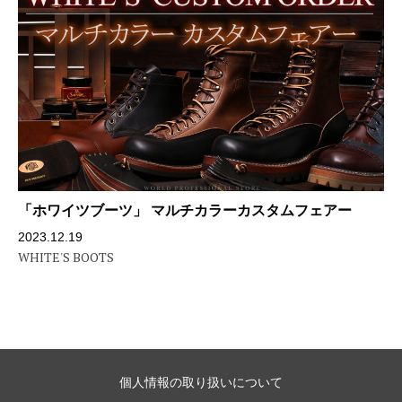
「ホワイツブーツ」 マルチカラーカスタムフェアー
2023.12.19
WHITE'S BOOTS
個人情報の取り扱いについて