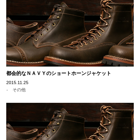
都会的なＮＡＶＹのショートホーンジャケット
2015.11.25
-
その他