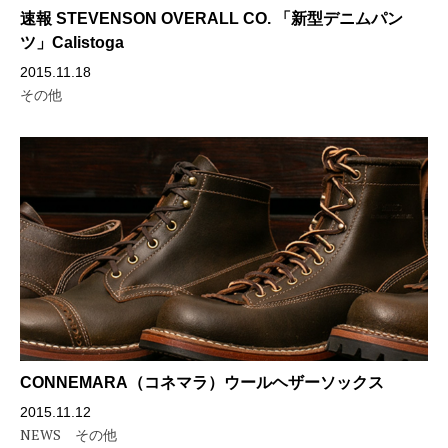
速報 STEVENSON OVERALL CO. 「新型デニムパン
ツ」Calistoga
2015.11.18
その他
CONNEMARA（コネマラ）ウールヘザーソックス
2015.11.12
NEWS
その他