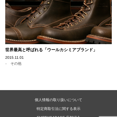
世界最高と呼ばれる「ウールカシミアブランド」
2015.11.01
-
その他
個人情報の取り扱いについて
特定商取引法に関する表示