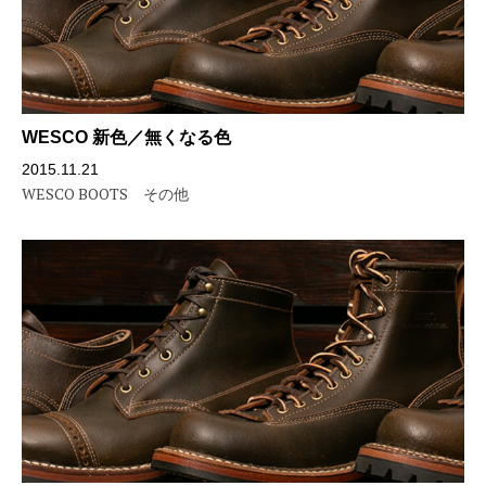
WESCO 新色／無くなる色
2015.11.21
WESCO BOOTS
その他