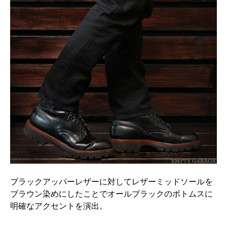
ブラックアッパーレザーに対してレザーミッドソールを
ブラウン染めにしたことでオールブラックのボトムスに
明確なアクセントを演出。