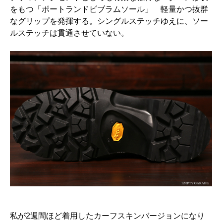
をもつ「ポートランドビブラムソール」 軽量かつ抜群
なグリップを発揮する。シングルステッチゆえに、ソー
ルステッチは貫通させていない。
私が2週間ほど着用したカーフスキンバージョンになり