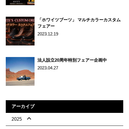
「ホワイツブーツ」 マルチカラーカスタム
フェアー
2023.12.19
法人設立20周年特別フェアー企画中
2023.04.27
アーカイブ
2025