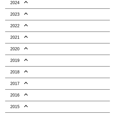
2024
2023
2022
2021
2020
2019
2018
2017
2016
2015