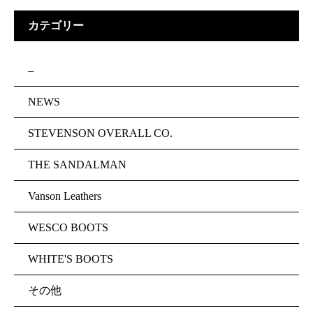
カテゴリー
–
NEWS
STEVENSON OVERALL CO.
THE SANDALMAN
Vanson Leathers
WESCO BOOTS
WHITE'S BOOTS
その他