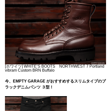
[ホワイツ] WHITE’S BOOTS NORTHWEST 7 Portland
vibram Custom BRN Buffalo
今、EMPTY GARAGE がおすすめするスリムタイプのブ
ラックデニムパンツ ３型！