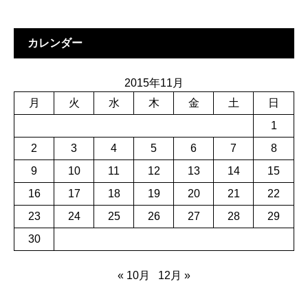
カレンダー
2015年11月
月
火
水
木
金
土
日
1
2
3
4
5
6
7
8
9
10
11
12
13
14
15
16
17
18
19
20
21
22
23
24
25
26
27
28
29
30
« 10月
12月 »