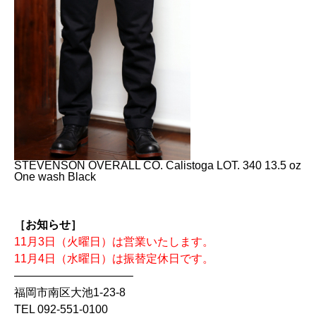
STEVENSON OVERALL CO. Calistoga LOT. 340 13.5 oz
One wash Black
［お知らせ］
11月3日（火曜日）は営業いたします。
11月4日（水曜日）は振替定休日です。
——————————–
福岡市南区大池1-23-8
TEL 092-551-0100