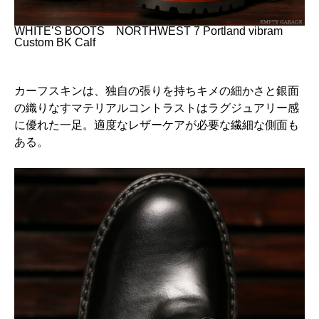
WHITE’S BOOTS NORTHWEST 7 Portland vibram
Custom BK Calf
カーフスキンは、独自の張りを持ちキメの細かさと銀面
の織りなすマテリアルコントラストはラグジュアリー感
に優れた一足。適度なレザーケアが必要な繊細な側面も
ある。