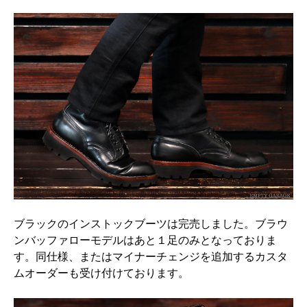
ブラックのインストックブーツは完売しました。ブラウ
ンバッファローモデルはあと１足のみとなっておりま
す。同仕様、またはマイナーチェンジを追加するカスタ
ムオーダーも受け付けております。