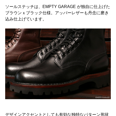
ソールステッチは、EMPTY GARAGE が独自に仕上げた
ブラウンｘブラック仕様。アッパーレザーも丹念に磨き
込み仕上げています。
デザインアクセントとしても有効な独特なパターン形状