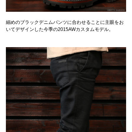
細めのブラックデニムパンツに合わせることに主眼をお
いてデザインした今季の2015AWカスタムモデル。