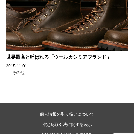
世界最高と呼ばれる「ウールカシミアブランド」
2015.11.01
-
その他
個人情報の取り扱いについて
特定商取引法に関する表示