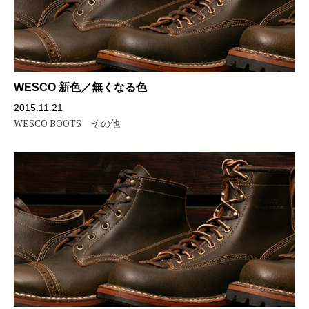
WESCO 新色／無くなる色
2015.11.21
WESCO BOOTS
その他