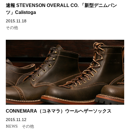
速報 STEVENSON OVERALL CO. 「新型デニムパン
ツ」Calistoga
2015.11.18
その他
CONNEMARA（コネマラ）ウールヘザーソックス
2015.11.12
NEWS
その他