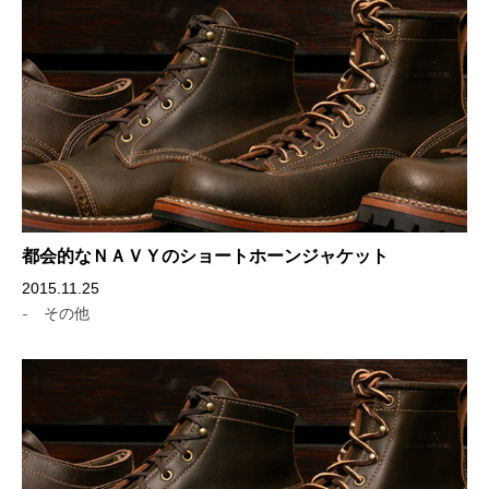
都会的なＮＡＶＹのショートホーンジャケット
2015.11.25
-
その他