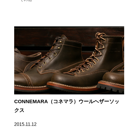
CONNEMARA（コネマラ）ウールヘザーソッ
クス
2015.11.12