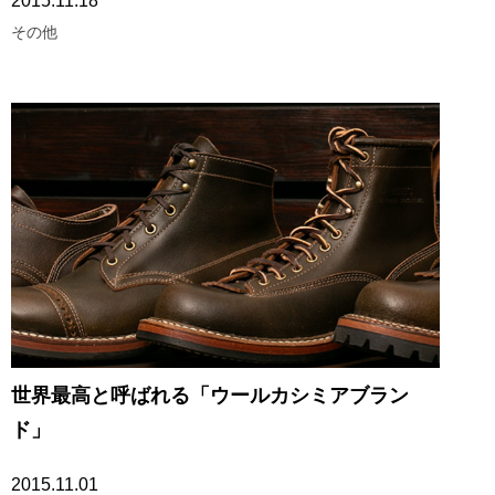
2015.11.18
その他
世界最高と呼ばれる「ウールカシミアブラン
ド」
2015.11.01