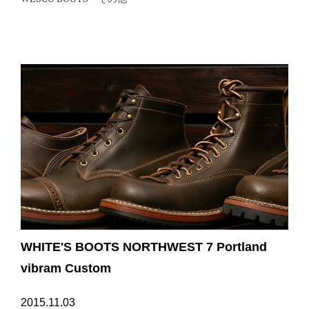
WHITE'S BOOTS NORTHWEST 7 Portland
vibram Custom
2015.11.03