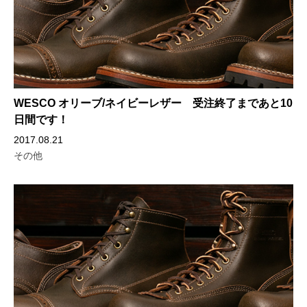
WESCO オリーブ/ネイビーレザー 受注終了まであと10
日間です！
2017.08.21
その他