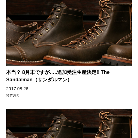
本当？ 8月末ですが…..追加受注生産決定!! The
Sandalman（サンダルマン）
2017.08.26
NEWS