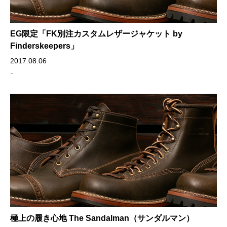
EG限定「FK別注カスタムレザージャケット by
Finderskeepers」
2017.08.06
-
極上の履き心地 The Sandalman（サンダルマン）