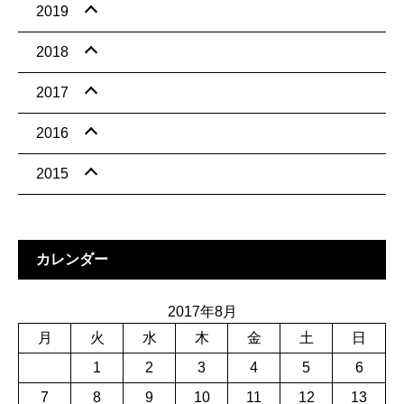
2019
2018
2017
2016
2015
カレンダー
2017年8月
月
火
水
木
金
土
日
1
2
3
4
5
6
7
8
9
10
11
12
13