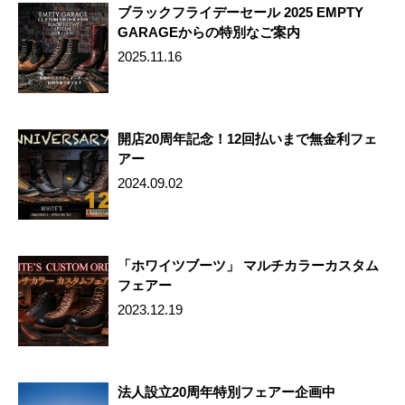
ブラックフライデーセール 2025 EMPTY
GARAGEからの特別なご案内
2025.11.16
開店20周年記念！12回払いまで無金利フェ
アー
2024.09.02
「ホワイツブーツ」 マルチカラーカスタム
フェアー
2023.12.19
法人設立20周年特別フェアー企画中