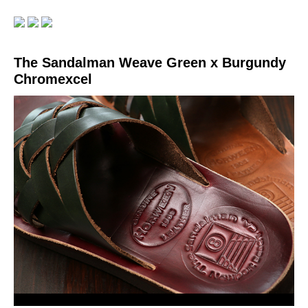
The Sandalman Weave Green x Burgundy
Chromexcel