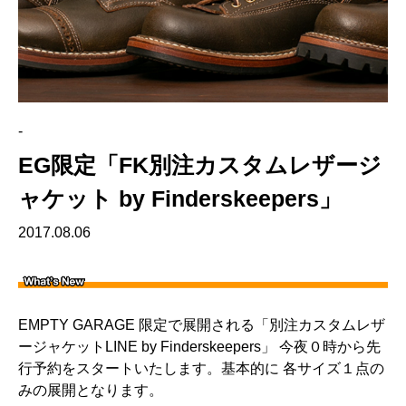
-
EG限定「FK別注カスタムレザージ
ャケット by Finderskeepers」
2017.08.06
EMPTY GARAGE 限定で展開される「別注カスタムレザ
ージャケットLINE by Finderskeepers」 今夜０時から先
行予約をスタートいたします。基本的に 各サイズ１点の
みの展開となります。