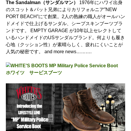
The Sandalman（サンダルマン）
1976年にハワイ出身
のスコット＆パット兄弟によりカリフォルニア”NEW
PORT BEACH”にて創業。2人の熟練の職人がオールハン
ドメイドで仕上げるサンダル、シープスキンブーツブラ
ンドです。 EMPTY GARAGE が10年以上セレクトして
いるハンドメイドのUSサンダルブランド。何よりも履き
心地（クッション性）が素晴らしく、疲れにくいことが
人気の秘密です。 and more news……….