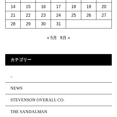
14
15
16
17
18
19
20
21
22
23
24
25
26
27
28
29
30
31
« 5月
9月 »
カテゴリー
–
NEWS
STEVENSON OVERALL CO.
THE SANDALMAN