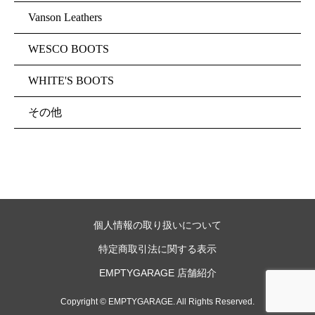
Vanson Leathers
WESCO BOOTS
WHITE'S BOOTS
その他
個人情報の取り扱いについて
特定商取引法に関する表示
EMPTYGARAGE 店舗紹介
Copyright © EMPTYGARAGE. All Rights Reserved.