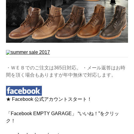
・ＷＥＢでのご注文は365日対応。 ・メール返答はお時
間を頂く場合もありますが年中無休で対応します。
★ Facebook 公式アカウントスタート！
「Facebook EMPTY GARAGE」 “いいね！”をクリッ
ク！