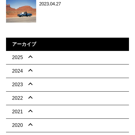
2023.04.27
アーカイブ
2025
2024
2023
2022
2021
2020