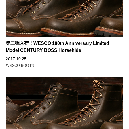
第二弾入荷！WESCO 100th Anniversary Limited
Model CENTURY BOSS Horsehide
2017.10.25
WESCO BOOTS