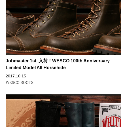
Jobmaster 1st. 入荷！WESCO 100th Anniversary
Limited Model All Horsehide
2017.10.15
WESCO BOOTS