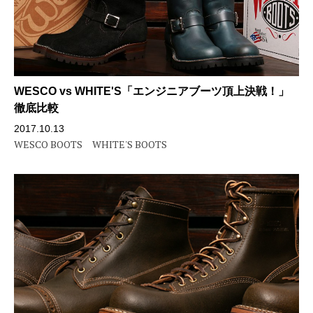
WESCO vs WHITE'S「エンジニアブーツ頂上決戦！」
徹底比較
2017.10.13
WESCO BOOTS
WHITE'S BOOTS