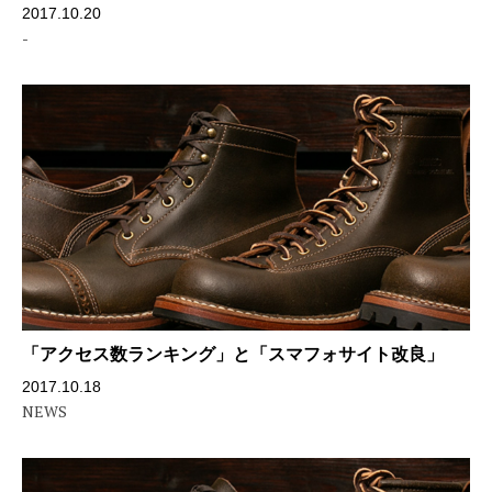
2017.10.20
-
「アクセス数ランキング」と「スマフォサイト改良」
2017.10.18
NEWS