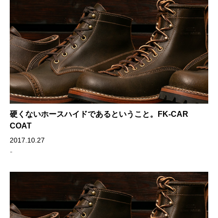
硬くないホースハイドであるということ。FK-CAR
COAT
2017.10.27
-