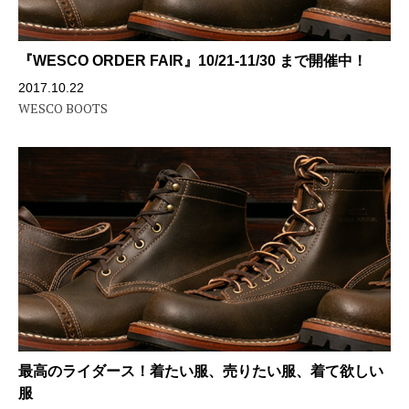
『WESCO ORDER FAIR』10/21-11/30 まで開催中！
2017.10.22
WESCO BOOTS
最高のライダース！着たい服、売りたい服、着て欲しい
服