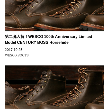
第二弾入荷！WESCO 100th Anniversary Limited
Model CENTURY BOSS Horsehide
2017.10.25
WESCO BOOTS