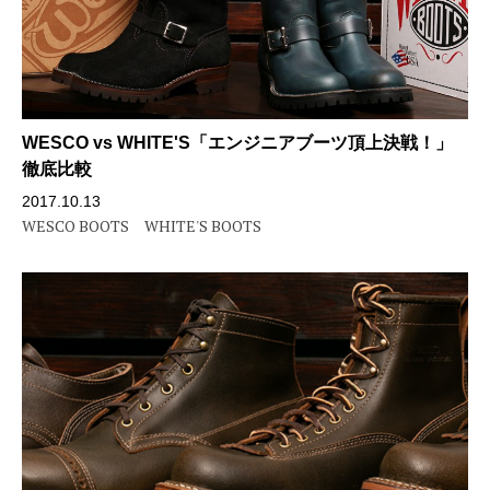
WESCO vs WHITE'S「エンジニアブーツ頂上決戦！」
徹底比較
2017.10.13
WESCO BOOTS
WHITE'S BOOTS