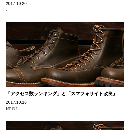
2017.10.20
-
「アクセス数ランキング」と「スマフォサイト改良」
2017.10.18
NEWS