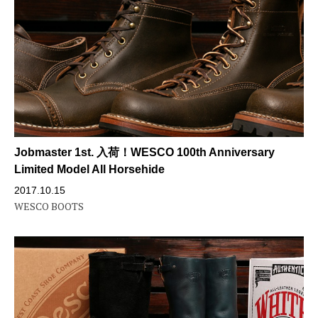
Jobmaster 1st. 入荷！WESCO 100th Anniversary
Limited Model All Horsehide
2017.10.15
WESCO BOOTS