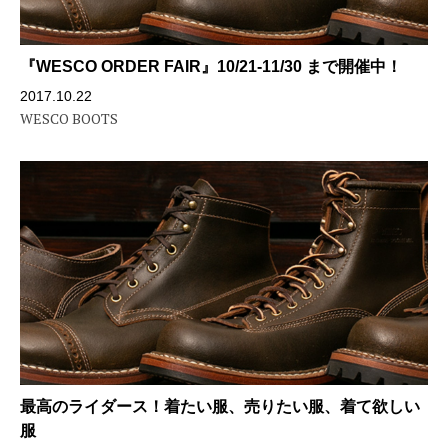
『WESCO ORDER FAIR』10/21-11/30 まで開催中！
2017.10.22
WESCO BOOTS
最高のライダース！着たい服、売りたい服、着て欲しい
服