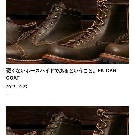
硬くないホースハイドであるということ。FK-CAR
COAT
2017.10.27
-