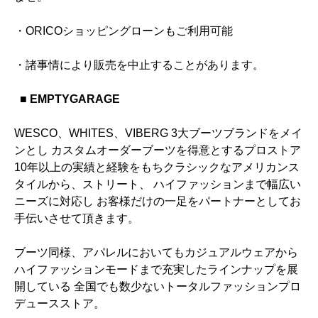
・ORICOショッピングローンもご利用可能
・諸事情により販売を中止することがあります。
■ EMPTYGARAGE
WESCO、WHITES、VIBERG 3大ブーツブランドをメイ
ンとし カスタムオーダーブーツを得意とするプロストア
10年以上の実績と経験をもちクラシックなアメリカンス
タイルから、ストリート、 ハイファッションまで幅広い
ニーズに対応し お客様だけの一足をパートナーとしてお
手伝いさせて頂きます。
ブーツ同様、アパレルにおいてもカジュアルウェアから
ハイファッションモードまで充実したラインナップを展
開している 全国でも数少ないトータルファッションプロ
デュースストア。