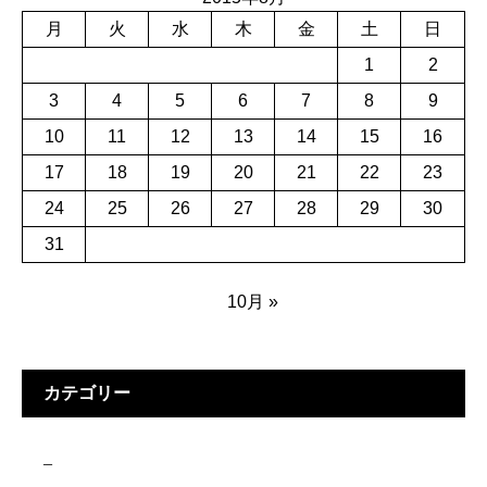
月
火
水
木
金
土
日
1
2
3
4
5
6
7
8
9
10
11
12
13
14
15
16
17
18
19
20
21
22
23
24
25
26
27
28
29
30
31
10月 »
カテゴリー
–