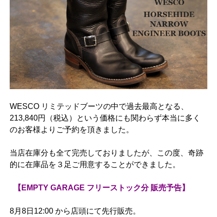
WESCO リミテッドブーツの中で過去最高となる、
213,840円（税込）という価格にも関わらず本当に多く
のお客様よりご予約を頂きました。
当店在庫分も全て完売しておりましたが、この度、奇跡
的に在庫品を３足ご用意することができました。
【EMPTY GARAGE フリーストック分 販売予告】
8月8日12:00 から店頭にて先行販売。