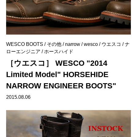
WESCO BOOTS
/
その他
/
narrow
/
wesco
/
ウエスコ
/
ナ
ローエンジニア
/
ホースハイド
［ウエスコ］ WESCO "2014
Limited Model" HORSEHIDE
NARROW ENGINEER BOOTS"
2015.08.06