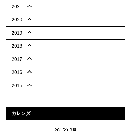
2021
2020
2019
2018
2017
2016
2015
カレンダー
2015年8月