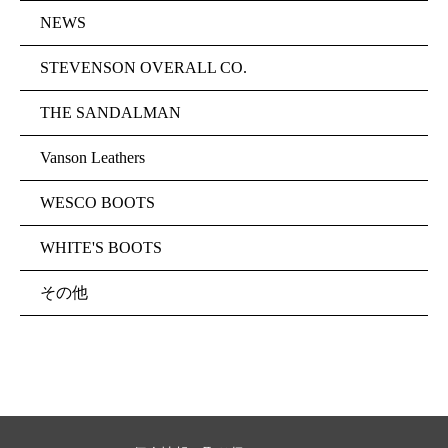
NEWS
STEVENSON OVERALL CO.
THE SANDALMAN
Vanson Leathers
WESCO BOOTS
WHITE'S BOOTS
その他