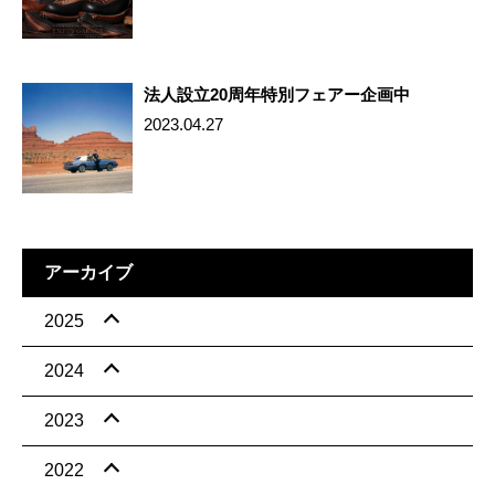
法人設立20周年特別フェアー企画中
2023.04.27
アーカイブ
2025
2024
2023
2022