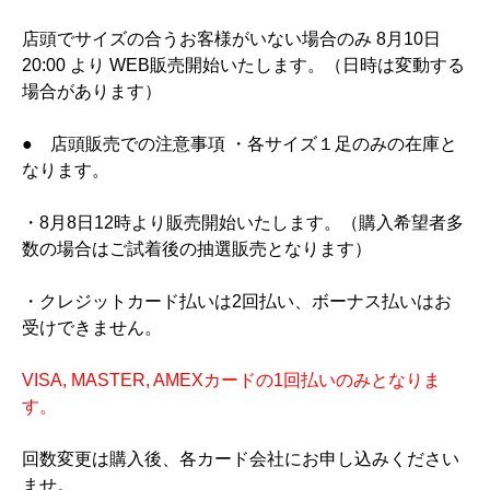
店頭でサイズの合うお客様がいない場合のみ 8月10日
20:00 より WEB販売開始いたします。（日時は変動する
場合があります）
● 店頭販売での注意事項 ・各サイズ１足のみの在庫と
なります。
・8月8日12時より販売開始いたします。（購入希望者多
数の場合はご試着後の抽選販売となります）
・クレジットカード払いは2回払い、ボーナス払いはお
受けできません。
VISA, MASTER, AMEXカードの1回払いのみとなりま
す。
回数変更は購入後、各カード会社にお申し込みください
ませ。