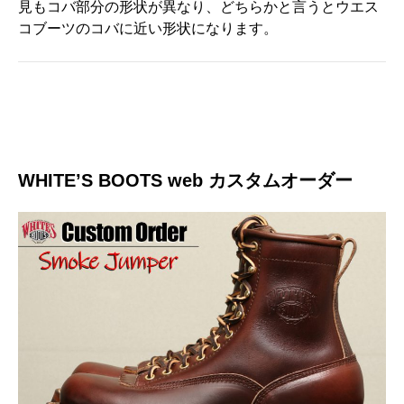
見もコバ部分の形状が異なり、どちらかと言うとウエス
コブーツのコバに近い形状になります。
WHITE’S BOOTS web カスタムオーダー