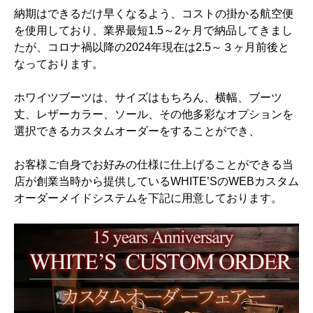
納期はできるだけ早くなるよう、コストの掛かる航空便
を使用しており、業界最短1.5～2ヶ月で納品してきまし
たが、コロナ禍以降の2024年現在は2.5～３ヶ月前後と
なっております。
ホワイツブーツは、サイズはもちろん、横幅、ブーツ
丈、レザーカラー、ソール、その他多彩なオプションを
選択できるカスタムオーダーをすることができ、
お客様ご自身でお好みの仕様に仕上げることができる当
店が創業当時から提供しているWHITE’SのWEBカスタム
オーダーメイドシステムを下記に用意しております。