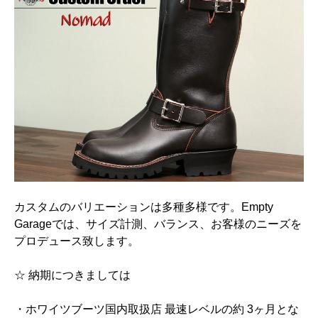
カスタムのバリエーションは多種多様です。Empty
Garageでは、サイズ計測、バランス、お客様のニーズを
プロデュース致します。
☆ 納期につきましては
・ホワイツブーツ国内取扱店 最速レベルの約 3ヶ月とな