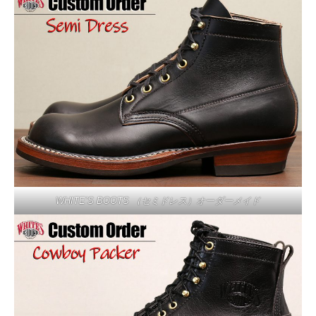
WHITE’S BOOTS （セミドレス）オーダーメイド