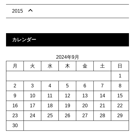
2015
カレンダー
2024年9月
月
火
水
木
金
土
日
1
2
3
4
5
6
7
8
9
10
11
12
13
14
15
16
17
18
19
20
21
22
23
24
25
26
27
28
29
30