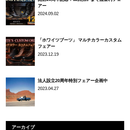
アー
2024.09.02
「ホワイツブーツ」 マルチカラーカスタム
フェアー
2023.12.19
法人設立20周年特別フェアー企画中
2023.04.27
アーカイブ