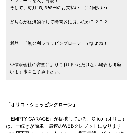
イツブーツを入手可能！　
そして、毎月15,000円のお支払い （12回払い） 
どちらが経済的そして時間的に良いのか？？？？
断然、「無金利ショッピングローン」ですよね！
※信販会社の審査によりご利用いただけない場合も御座
います事をご了承下さい。
「オリコ・ショッピングローン」
「EMPTY GARAGE」が提携している、Orico（オリコ）
は、手続きが簡単・最速のWEBクレジットになります。