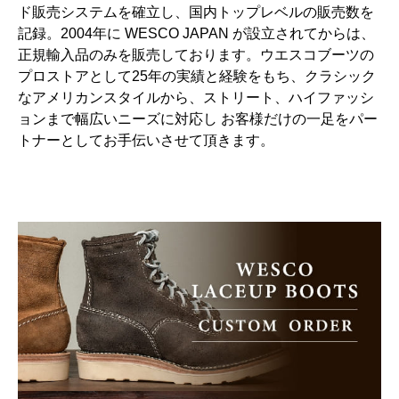
ド販売システムを確立し、国内トップレベルの販売数を
記録。2004年に WESCO JAPAN が設立されてからは、
正規輸入品のみを販売しております。ウエスコブーツの
プロストアとして25年の実績と経験をもち、クラシック
なアメリカンスタイルから、ストリート、ハイファッシ
ョンまで幅広いニーズに対応し お客様だけの一足をパー
トナーとしてお手伝いさせて頂きます。