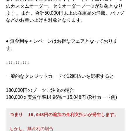
のカスタムオーダー、セミオーダーブーツが対象となり
ます 。また、合計50,000円以上の在庫品の洋服、バッグ
などのお買い上げも対象となります。
● 無金利キャンペーンはお得なフェアとなっておりま
す。
↓↓↓↓↓↓↓↓↓↓
一般的なクレジットカードで12回払いを選択すると
180,000円のブーツご注文の場合
180,000 x 実質年率14.96% = 15,048円 (R社カード例)
つまり  15,048円の追加の金利支払いが発生します。
しかし、無金利の場合