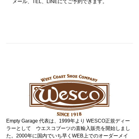
メール、TEL、LINEにてご予約できます。
Empty Garage 代表は、1999年より WESCO正規ディー
ラーとして ウエスコブーツの直輸入販売を開始しまし
た。2000年に国内でいち早くWEB上でのオーダーメイ