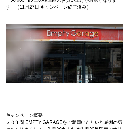
計50,000円以上の在庫品のお買い上げが対象となりま
す。（11月27日 キャンペーン終了済み）
キャンペーン概要：
２０年間 EMPTY GARAGEをご愛顧いただいた感謝の気