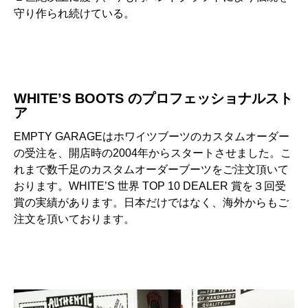
守り作られ続けている。
WHITE’S BOOTS のプロフェッショナルスト
ア
EMPTY GARAGEはホワイツブーツのカスタムオーダー
の受注を、開店時の2004年からスタートさせました。こ
れまで数千足のカスタムオーダーブーツをご注文頂いて
おります。WHITE’S 世界 TOP 10 DEALER 賞を３回受
賞の実績があります。日本だけではなく、海外からもご
注文を頂いております。