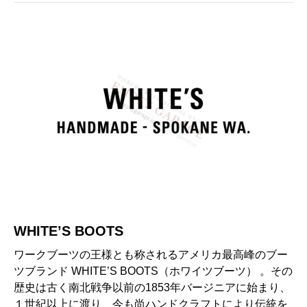
WHITE’S BOOTS
ワークブーツの王様とも称されるアメリカ最高峰のブー
ツブランド WHITE’S BOOTS（ホワイツブーツ） 。その
歴史は古く南北戦争以前の1853年バージニアに始まり、
１世紀以上に渡り、今も尚ハンドクラフトにより伝統を