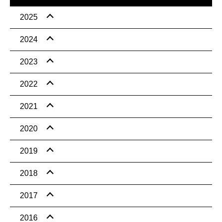
2025
2024
2023
2022
2021
2020
2019
2018
2017
2016