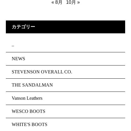
« 8月
10月 »
カテゴリー
–
NEWS
STEVENSON OVERALL CO.
THE SANDALMAN
Vanson Leathers
WESCO BOOTS
WHITE'S BOOTS