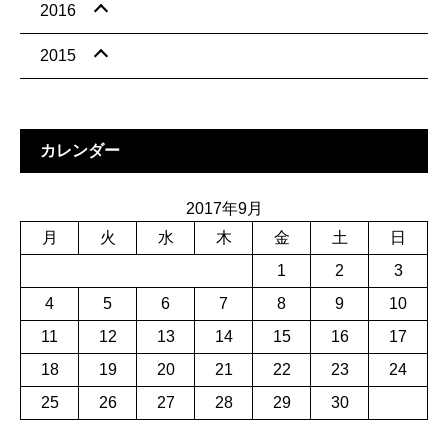
2016
2015
カレンダー
2017年9月
月
火
水
木
金
土
日
1
2
3
4
5
6
7
8
9
10
11
12
13
14
15
16
17
18
19
20
21
22
23
24
25
26
27
28
29
30