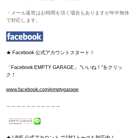
・メール返答はお時間を頂く場合もありますが年中無休
で対応します。
★ Facebook 公式アカウントスタート！
「Facebook EMPTY GARAGE」 “いいね！”をクリッ
ク！
www.facebook.com/emptygarage
＿＿＿＿＿＿＿＿＿＿＿
★ LINE 公式アカウント で1対1トークも対応中！