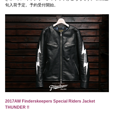
旬入荷予定。予約受付開始。
2017AW Finderskeepers Special Riders Jacket
THUNDER !!