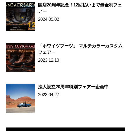
開店20周年記念！12回払いまで無金利フェ
アー
2024.09.02
「ホワイツブーツ」 マルチカラーカスタム
フェアー
2023.12.19
法人設立20周年特別フェアー企画中
2023.04.27