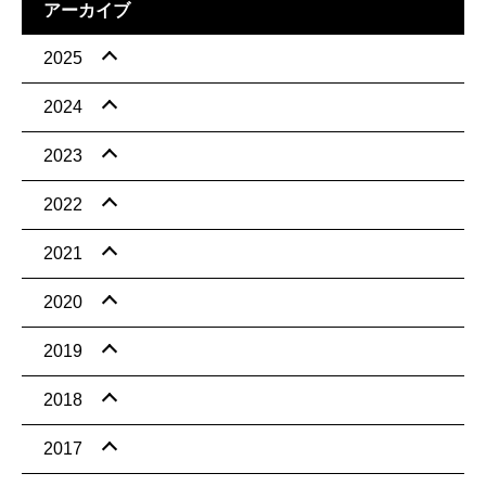
アーカイブ
2025
2024
2023
2022
2021
2020
2019
2018
2017