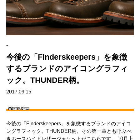
-
今後の「Finderskeepers」を象徴
するブランドのアイコングラフィ
ック。THUNDER柄。
2017.09.15
今後の「Finderskeepers」を象徴するブランドのアイコ
ングラフィック。THUNDER柄。その第一章とも呼ぶべ
きホースハイドレザージャケットがこちらです。 10月上