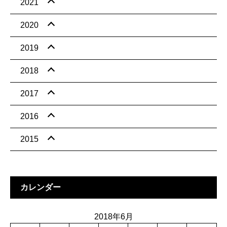
2021
2020
2019
2018
2017
2016
2015
カレンダー
2018年6月