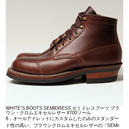
WHITE’S BOOTS SEMIDRESS セミドレスブーツ ブラ
ウン・クロムエキセルレザー #700ソール
8，オールアイレットにカスタムしたのみのスタンダー
ド性の高い、ブラウンクロムエキセルレザーの「SEMI-