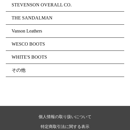
STEVENSON OVERALL CO.
THE SANDALMAN
Vanson Leathers
WESCO BOOTS
WHITE'S BOOTS
その他
個人情報の取り扱いについて
特定商取引法に関する表示