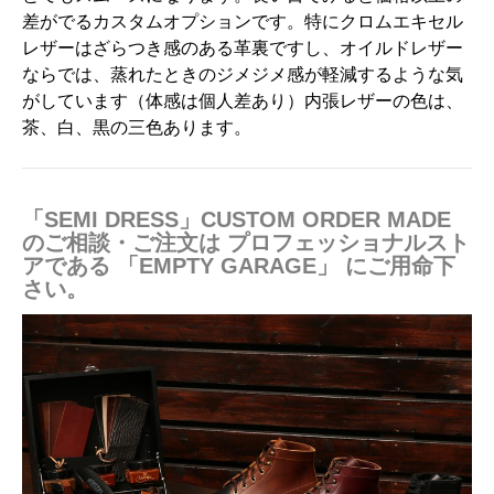
差がでるカスタムオプションです。特にクロムエキセル
レザーはざらつき感のある革裏ですし、オイルドレザー
ならでは、蒸れたときのジメジメ感が軽減するような気
がしています（体感は個人差あり）内張レザーの色は、
茶、白、黒の三色あります。
「SEMI DRESS」CUSTOM ORDER MADE
のご相談・ご注文は プロフェッショナルスト
アである 「EMPTY GARAGE」 にご用命下
さい。