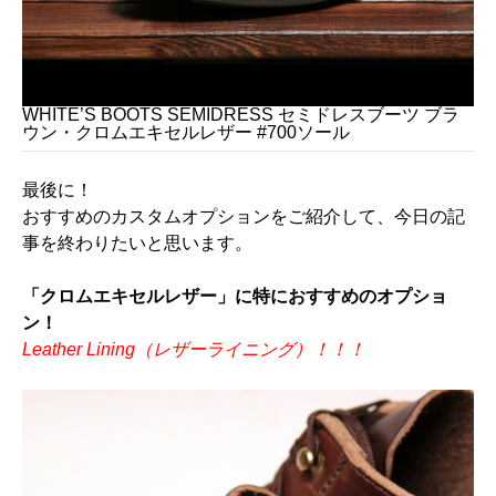
WHITE’S BOOTS SEMIDRESS セミドレスブーツ ブラ
ウン・クロムエキセルレザー #700ソール
最後に！
おすすめのカスタムオプションをご紹介して、今日の記
事を終わりたいと思います。
「クロムエキセルレザー」に特におすすめのオプショ
ン！
Leather Lining（レザーライニング）！！！