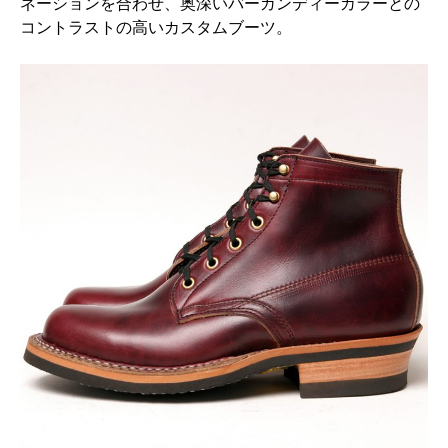
ネーションを合わせ、奥深いバーガンディーカラーとの
コントラストの高いカスタムブーツ。