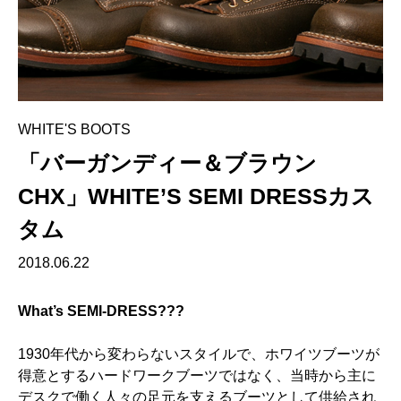
WHITE'S BOOTS
「バーガンディー＆ブラウン
CHX」WHITE’S SEMI DRESSカス
タム
2018.06.22
What’s SEMI-DRESS???
1930年代から変わらないスタイルで、ホワイツブーツが
得意とするハードワークブーツではなく、当時から主に
デスクで働く人々の足元を支えるブーツとして供給され