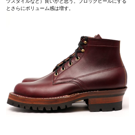
ツスタイルなど）良いかと思う。ブロックヒールにする
とさらにボリューム感は増す。