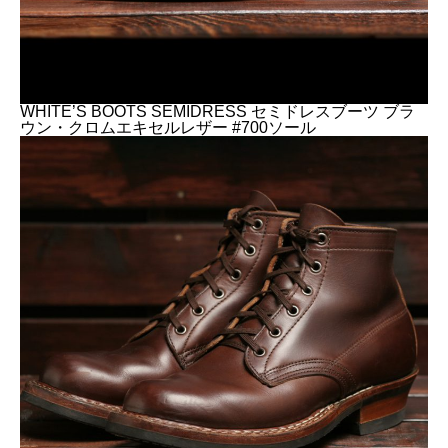
WHITE’S BOOTS SEMIDRESS セミドレスブーツ ブラ
ウン・クロムエキセルレザー #700ソール