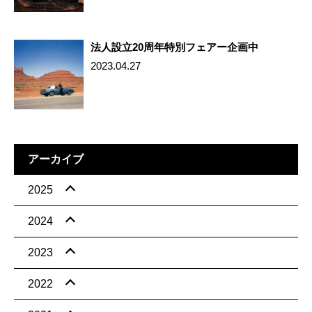
法人設立20周年特別フェアー企画中
2023.04.27
アーカイブ
2025
2024
2023
2022