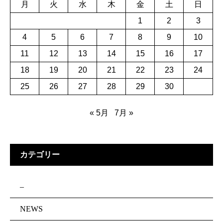
月
火
水
木
金
土
日
1
2
3
4
5
6
7
8
9
10
11
12
13
14
15
16
17
18
19
20
21
22
23
24
25
26
27
28
29
30
« 5月
7月 »
カテゴリー
–
NEWS