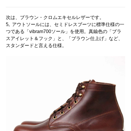
次は、ブラウン・クロムエキセルレザーです。
5, アウトソールには、セミドレスブーツに標準仕様の一
つである「vibram700ソール」を使用。真鍮色の「ブラ
スアイレット＆フック」と、「ブラウン仕上げ」など、
スタンダードと言える仕様。