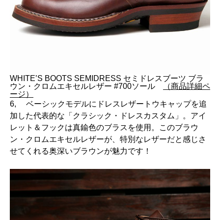
WHITE’S BOOTS SEMIDRESS セミドレスブーツ ブラ
ウン・クロムエキセルレザー #700ソール
（商品詳細ペ
ージ）
6, ベーシックモデルにドレスレザートウキャップを追
加した代表的な「クラシック・ドレスカスタム」。アイ
レット＆フックは真鍮色のブラスを使用。このブラウ
ン・クロムエキセルレザーが、特別なレザーだと感じさ
せてくれる奥深いブラウンが魅力です！