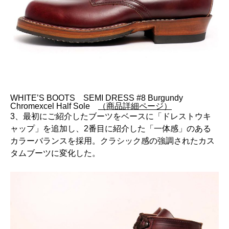
WHITE’S BOOTS SEMI DRESS #8 Burgundy
Chromexcel Half Sole
（商品詳細ページ）
3、最初にご紹介したブーツをベースに「ドレストウキ
ャップ」を追加し、2番目に紹介した「一体感」のある
カラーバランスを採用。クラシック感の強調されたカス
タムブーツに変化した。