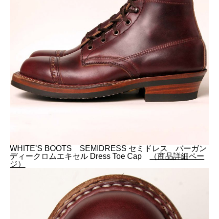
WHITE’S BOOTS SEMIDRESS セミドレス バーガン
ディークロムエキセル Dress Toe Cap
（商品詳細ペー
ジ）