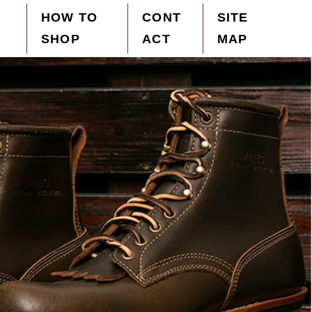
HOW TO
CONT
SITE
SHOP
ACT
MAP