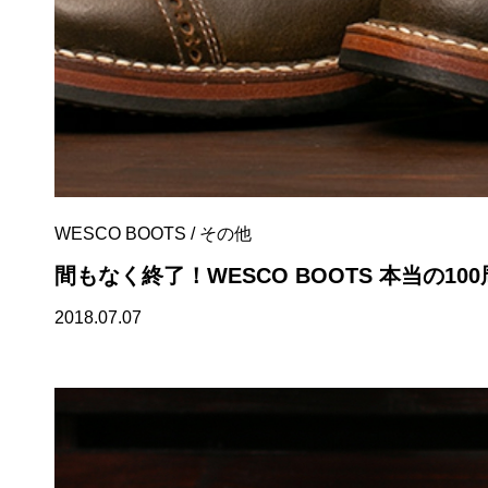
WESCO BOOTS
/
その他
間もなく終了！WESCO BOOTS 本当の100
2018.07.07