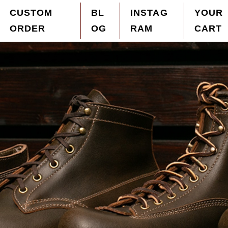
CUSTOM
BL
INSTAG
YOUR
ORDER
OG
RAM
CART
ザーブーツを「オーダーメイド」を中心に販売。