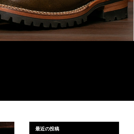
最近の投稿