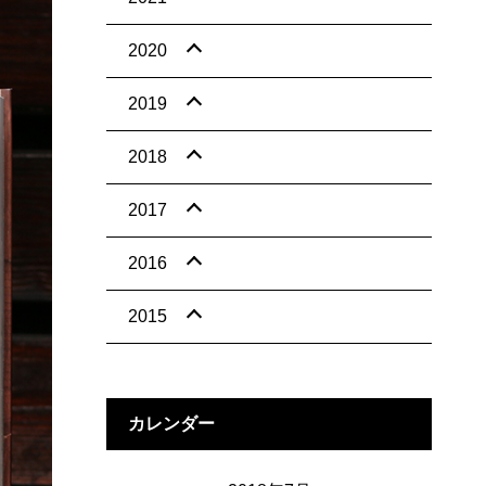
2020
2019
2018
2017
2016
2015
カレンダー