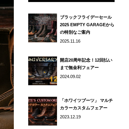
ブラックフライデーセール
2025 EMPTY GARAGEから
の特別なご案内
2025.11.16
開店20周年記念！12回払い
まで無金利フェアー
2024.09.02
「ホワイツブーツ」 マルチ
カラーカスタムフェアー
2023.12.19