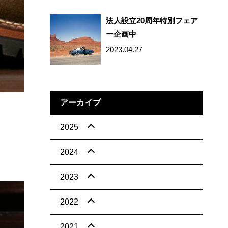
法人設立20周年特別フェア
ー企画中
2023.04.27
アーカイブ
2025
2024
2023
2022
2021