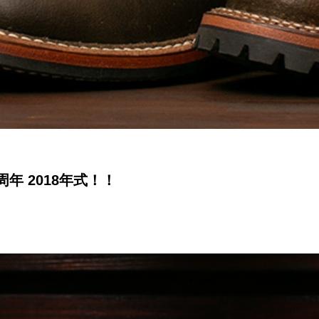
周年 2018年式！！