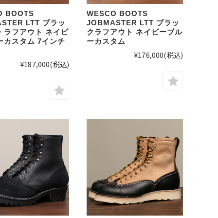
O BOOTS
WESCO BOOTS
ASTER LTT ブラッ
JOBMASTER LTT ブラッ
・ラフアウト ネイビ
クラフアウト ネイビーブル
ーカスタム 7インチ
ーカスタム
¥176,000
(税込)
¥187,000
(税込)