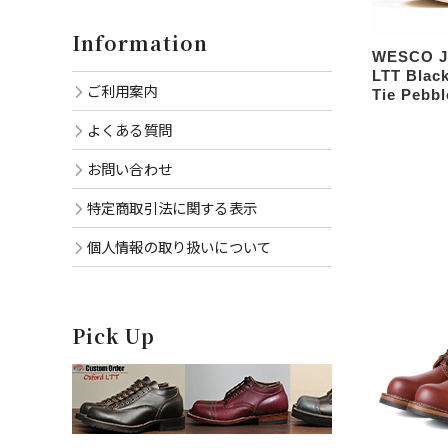
Information
WESCO 
LTT Black
ご利用案内
Tie Pebbl
よくある質問
お問い合わせ
特定商取引法に関する表示
個人情報の取り扱いについて
Pick Up