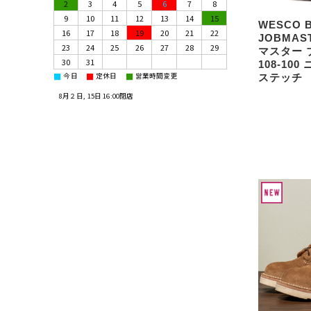
2
3
4
5
6
7
8
9
10
11
12
13
14
15
WESCO 
16
17
18
19
20
21
22
JOBMAS
23
24
25
26
27
28
29
マスター 
30
31
108-10
■
■
■
今日
定休日
営業時間変更
ステッチ
8月２日, 15日 16:00閉店