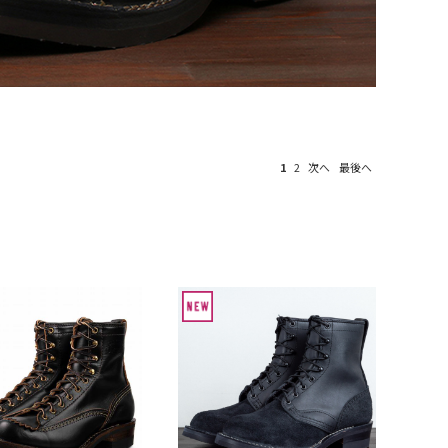
1
2
次へ
最後へ