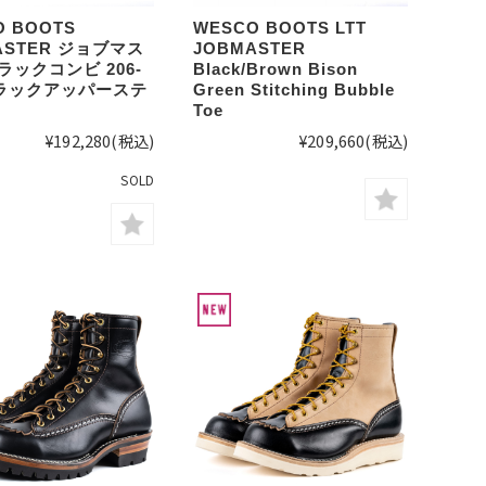
O BOOTS
WESCO BOOTS LTT
ASTER ジョブマス
JOBMASTER
ラックコンビ 206-
Black/Brown Bison
ブラックアッパーステ
Green Stitching Bubble
Toe
¥192,280
(税込)
¥209,660
(税込)
SOLD