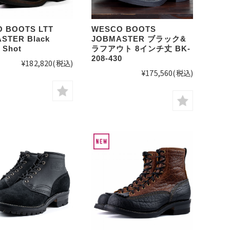
 BOOTS LTT
WESCO BOOTS
STER Black
JOBMASTER ブラック&
 Shot
ラフアウト 8インチ丈 BK-
208-430
¥182,820
(税込)
¥175,560
(税込)