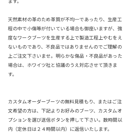
ます。
天然素材の革のため革質が不均一であったり、生産工
程の中で小傷等が付いている場合も御座いますが、強
度なワークブーツを生産する上で製造工程上やむをえ
ないものであり、不良品ではありませんのでご理解の
上ご注文下さいませ。明らかな傷品・不良品があった
場合は、ホワイツ社と協議のうえ対応させて頂きま
す。
カスタムオーダーブーツの無料見積もり、またはご注
文希望の方は、下記よりお好みのブーツ、カスタムオ
プションを選び送信ボタンを押して下さい。数時間以
内（定休日は２４時間以内）に返信いたします。