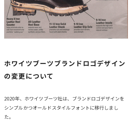
ホワイツブーツブランドロゴデザイン
の変更について
2020年、ホワイツブーツ社は、ブランドロゴデザインを
シンプルかつオールドスタイルフォントに移行しまし
た。