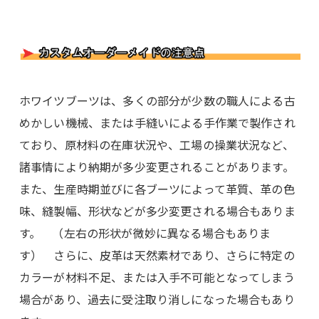
ホワイツブーツは、多くの部分が少数の職人による古
めかしい機械、または手縫いによる手作業で製作され
ており、原材料の在庫状況や、工場の操業状況など、
諸事情により納期が多少変更されることがあります。
また、生産時期並びに各ブーツによって革質、革の色
味、縫製幅、形状などが多少変更される場合もありま
す。 （左右の形状が微妙に異なる場合もありま
す） さらに、皮革は天然素材であり、さらに特定の
カラーが材料不足、または入手不可能となってしまう
場合があり、過去に受注取り消しになった場合もあり