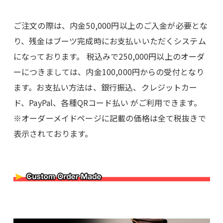
ご注文の際は、内金50,000円以上のご入金が必要とな
り、残金はブーツ完成時にお支払いいただくシステム
になっております。 税込みで250,000円以上のオーダ
ーにつきましては、内金100,000円からの受付となり
ます。お支払い方法は、銀行振込、クレジットカー
ド、PayPal、各種QRコード払い がご利用できます。
※オーダーメイドページに記載の価格は全て税抜きで
表示されております。