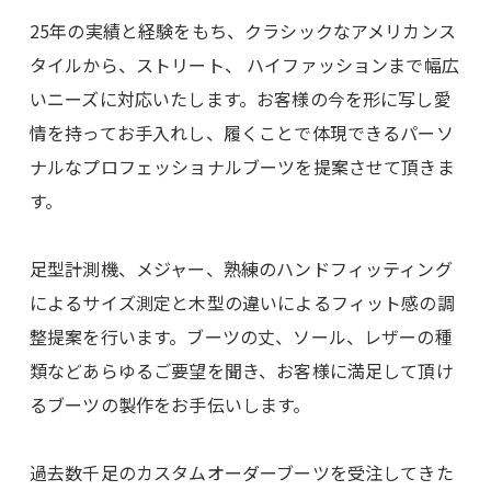
25年の実績と経験をもち、クラシックなアメリカンス
タイルから、ストリート、 ハイファッションまで幅広
いニーズに対応いたします。お客様の今を形に写し愛
情を持ってお手入れし、履くことで体現できるパーソ
ナルなプロフェッショナルブーツを提案させて頂きま
す。
足型計測機、メジャー、熟練のハンドフィッティング
によるサイズ測定と木型の違いによるフィット感の調
整提案を行います。ブーツの丈、ソール、レザーの種
類などあらゆるご要望を聞き、お客様に満足して頂け
るブーツの製作をお手伝いします。
過去数千足のカスタムオーダーブーツを受注してきた