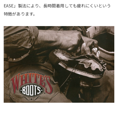
EASE」製法により、長時間着用しても疲れにくいという
特徴があります。