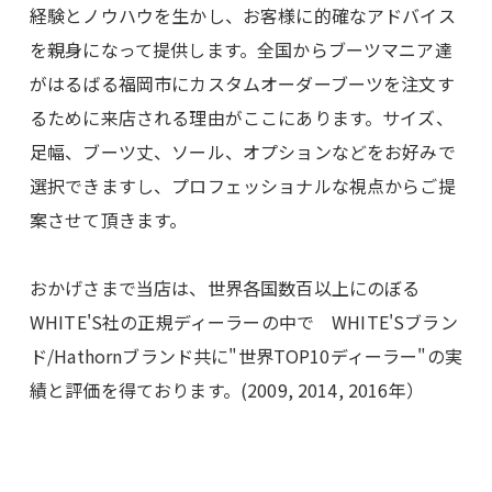
経験とノウハウを生かし、お客様に的確なアドバイス
を親身になって提供します。全国からブーツマニア達
がはるばる福岡市にカスタムオーダーブーツを注文す
るために来店される理由がここにあります。サイズ、
足幅、ブーツ丈、ソール、オプションなどをお好みで
選択できますし、プロフェッショナルな視点からご提
案させて頂きます。
おかげさまで当店は、世界各国数百以上にのぼる
WHITE'S社の正規ディーラーの中で WHITE'Sブラン
ド/Hathornブランド共に
"世界TOP10ディーラー"
の実
績と評価を得ております。(2009, 2014, 2016年）