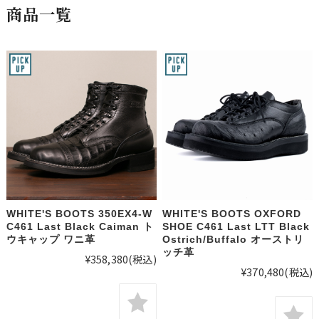
商品一覧
WHITE'S BOOTS 350EX4-W
WHITE'S BOOTS OXFORD
C461 Last Black Caiman ト
SHOE C461 Last LTT Black
ウキャップ ワニ革
Ostrich/Buffalo オーストリ
ッチ革
¥358,380
(税込)
¥370,480
(税込)