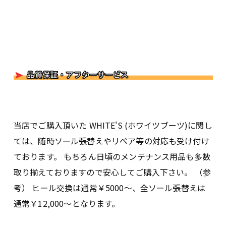
当店でご購入頂いた WHITE'S (ホワイツブーツ)に関し
ては、随時ソール張替えやリペア等の対応も受け付け
ております。 もちろん日頃のメンテナンス用品も多数
取り揃えておりますので安心してご購入下さい。 （参
考） ヒール交換は通常￥5000〜、全ソール張替えは
通常￥12,000〜となります。