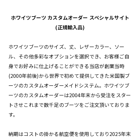
ホワイツブーツ カスタムオーダー スペシャルサイト
(正規輸入品)
ホワイツブーツのサイズ、丈、レザーカラー、ソー
ル、その他多彩なオプションを選択でき、お客様ご自
身でお好みに仕上げることができる当店が創業当時
(2000年前後)から世界で初めて提供してきた米国製ブ
ーツのカスタムオーダーメイドシステム。ホワイツブ
ーツのカスタムオーダーは2004年末から受注をスター
トさせこれまで数千足のブーツをご注文頂いておりま
す。
納期はコストの掛かる航空便を使用しており2025年末