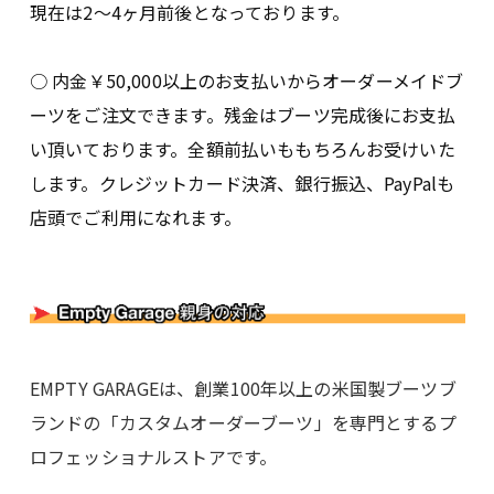
現在は2〜4ヶ月前後となっております。
○ 内金￥50,000以上のお支払いからオーダーメイドブ
ーツをご注文できます。残金はブーツ完成後にお支払
い頂いております。全額前払いももちろんお受けいた
します。クレジットカード決済、銀行振込、PayPalも
店頭でご利用になれます。
EMPTY GARAGEは、創業100年以上の米国製ブーツブ
ランドの「カスタムオーダーブーツ」を専門とするプ
ロフェッショナルストアです。