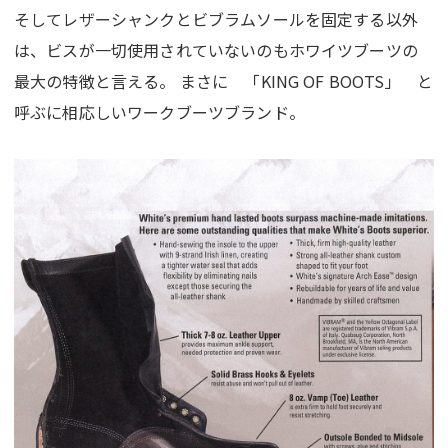
そしてレザーシャンクとビブラムソールを固定する以外
は、ビスが一切使用されていないのもホワイツブーツの
最大の特徴と言える。 まさに 「KING OF BOOTS」 と
呼ぶに相応しいワークブーツブランド。