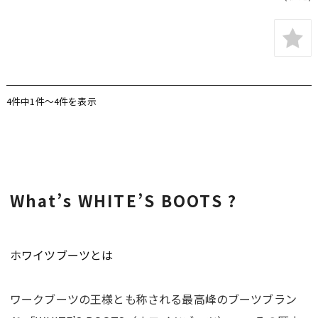
4件中1件〜4件を表示
What’s WHITE’S BOOTS ?
ホワイツブーツとは
ワークブーツの王様とも称される最高峰のブーツブラン