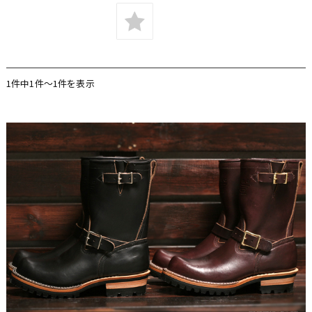
1件中1件〜1件を表示