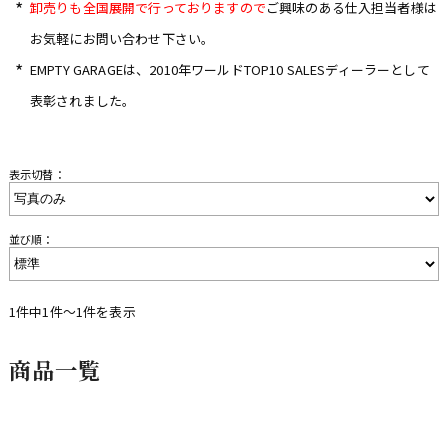
*
卸売りも全国展開で行っておりますので
ご興味のある仕入担当者様は
お気軽にお問い合わせ下さい。
*
EMPTY GARAGEは、2010年ワールドTOP10 SALESディーラーとして
表彰されました。
表示切替：
並び順：
1件中1件〜1件を表示
商品一覧