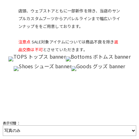
店頭、ウェブストアともに一部新作を除き、当店のサン
プルカスタムブーツからアパレルラインまで幅広いライ
ンナップををご用意しております。
注意点
SALE対象アイテムについては商品不良を除き
返
品交換は不可
とさせていただきます。
表示切替：