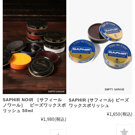
SAPHIR NOIR ［サフィール
SAPHIR (サフィール) ビーズ
ノワール］ ビーズワックスポ
ワックスポリッシュ
リッシュ 50ml
¥1,650
(税込)
¥1,980
(税込)