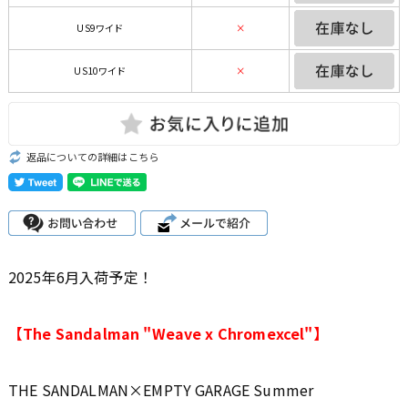
US9ワイド
×
US10ワイド
×
返品についての詳細はこちら
2025年6月入荷予定！
【The Sandalman "Weave x Chromexcel"】
THE SANDALMAN×EMPTY GARAGE Summer