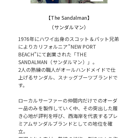
【The Sandalman】
（サンダルマン）
1976年にハワイ出身のスコット＆パット兄弟
によりカリフォルニア"NEW PORT
BEACH"にて創業された「THE
SANDALMAN（サンダルマン）」。
2人の熟練の職人がオールハンドメイドで仕
上げるサンダル、スナッグブーツブランドで
す。
ローカルサーファーの仲間内だけでのオーダ
ー品のみを製作していく中、その突出した履
き心地が評判を呼び、西海岸を代表するプレ
ミアムサンダルブランドとしての地位を確
立。