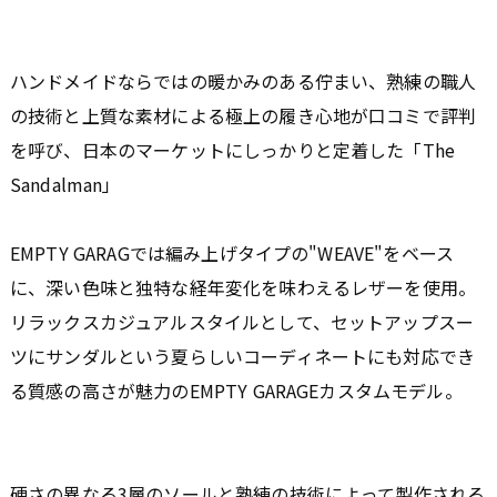
ハンドメイドならではの暖かみのある佇まい、熟練の職人
の技術と上質な素材による極上の履き心地が口コミで評判
を呼び、日本のマーケットにしっかりと定着した「The
Sandalman」
EMPTY GARAGでは編み上げタイプの"WEAVE"をベース
に、深い色味と独特な経年変化を味わえるレザーを使用。
リラックスカジュアルスタイルとして、セットアップスー
ツにサンダルという夏らしいコーディネートにも対応でき
る質感の高さが魅力のEMPTY GARAGEカスタムモデル。
硬さの異なる3層のソールと熟練の技術によって製作される