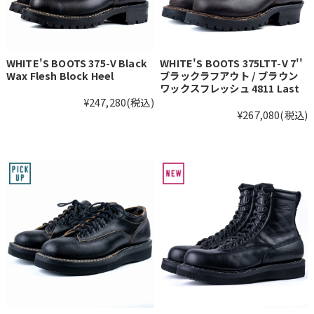
WHITE'S BOOTS 375-V Black
WHITE'S BOOTS 375LTT-V 7''
Wax Flesh Block Heel
ブラックラフアウト / ブラウン
ワックスフレッシュ 4811 Last
¥247,280
(税込)
¥267,080
(税込)