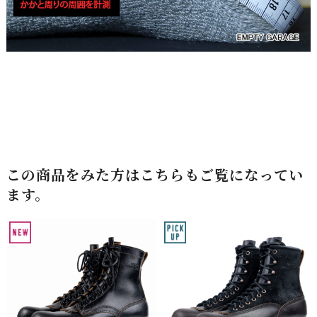
この商品をみた方はこちらもご覧になってい
ます。