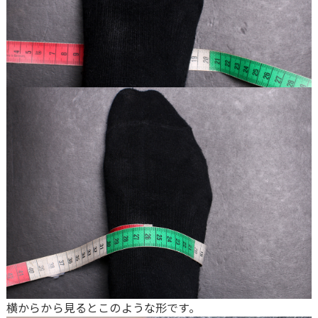
横からから見るとこのような形です。