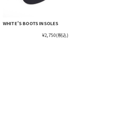
WHITE'S BOOTS INSOLES
¥2,750
(税込)