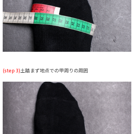
(step 3)
土踏まず地点での甲周りの周囲