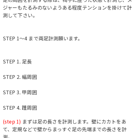
ジャーもたるみのないようある程度テンションを掛けて計
測して下さい。
STEP 1〜4 まで両足計測願います。
STEP 1. 足長
STEP 2. 幅周囲
STEP 3. 甲周囲
STEP 4. 踵周囲
(step 1)
まずは足の長さを計測します。壁にカカトをあ
て、定規などで壁からまっすぐ足の先端までの長さを計
測。