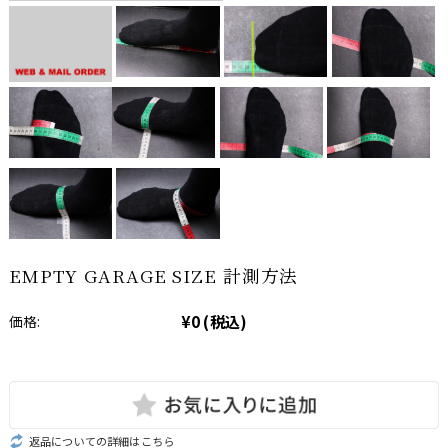
EMPTY GARAGE SIZE 計測方法
¥0
(税込)
価格:
返品についての詳細はこちら