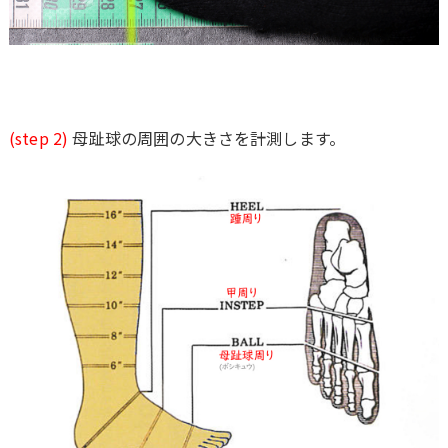
(step 2)
母趾球の周囲の大きさを計測します。