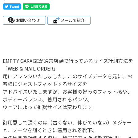
EMPTY GARAGEが通常店頭で行っているサイズ計測方法を
「WEB & MAIL ORDER」
用にアレンジいたしました。このサイズデータを元に、お
客様にジャストフィットするサイズを
アドバイスいたしますが、お客様の好みのフィット感や、
ボディーバランス、着用されるパンツ、
ウェアによって推奨サイズは変わります。
御用意して頂くのは（古くない、伸びていない）メジャー
と、ブーツを履くときに着用される靴下。
足の周囲を計測する際は、椅子に座った状態で計測し、メ