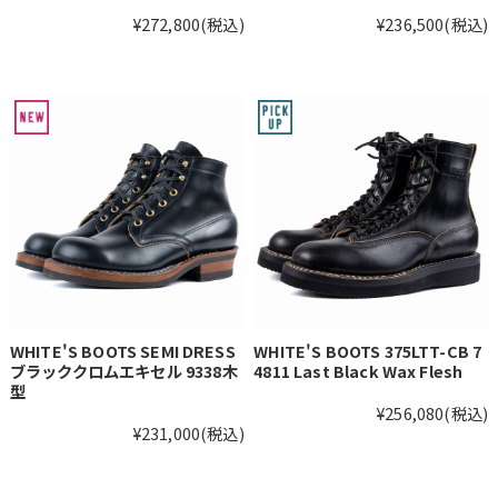
¥272,800
(税込)
¥236,500
(税込)
WHITE'S BOOTS SEMI DRESS
WHITE'S BOOTS 375LTT-CB 7
ブラッククロムエキセル 9338木
4811 Last Black Wax Flesh
型
¥256,080
(税込)
¥231,000
(税込)