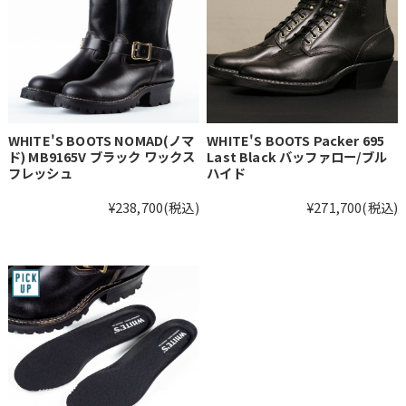
WHITE'S BOOTS NOMAD(ノマ
WHITE'S BOOTS Packer 695
ド) MB9165V ブラック ワックス
Last Black バッファロー/ブル
フレッシュ
ハイド
¥238,700
(税込)
¥271,700
(税込)