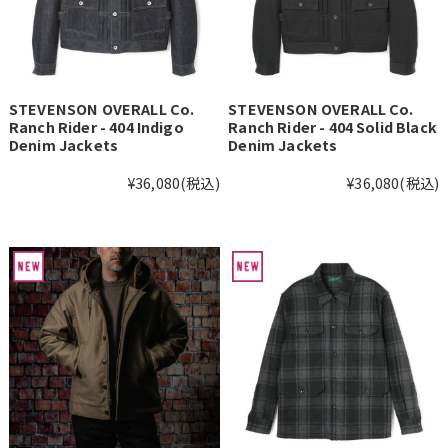
STEVENSON OVERALL Co.
STEVENSON OVERALL Co.
Ranch Rider - 404 Indigo
Ranch Rider - 404 Solid Black
Denim Jackets
Denim Jackets
¥36,080
(税込)
¥36,080
(税込)