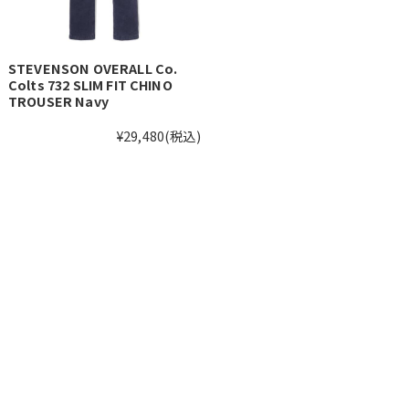
STEVENSON OVERALL Co.
Colts 732 SLIM FIT CHINO
TROUSER Navy
¥29,480
(税込)