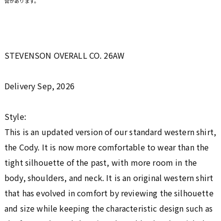
合があります。
STEVENSON OVERALL CO. 26AW
Delivery Sep, 2026
Style:
This is an updated version of our standard western shirt,
the Cody. It is now more comfortable to wear than the
tight silhouette of the past, with more room in the
body, shoulders, and neck. It is an original western shirt
that has evolved in comfort by reviewing the silhouette
and size while keeping the characteristic design such as