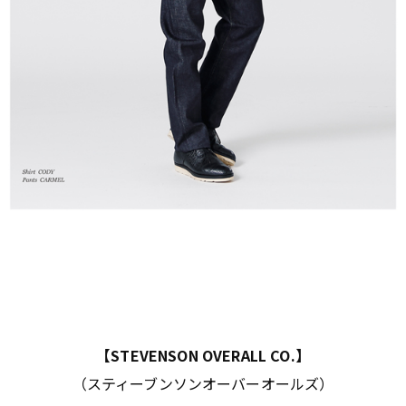
【STEVENSON OVERALL CO.】
（スティーブンソンオーバーオールズ）