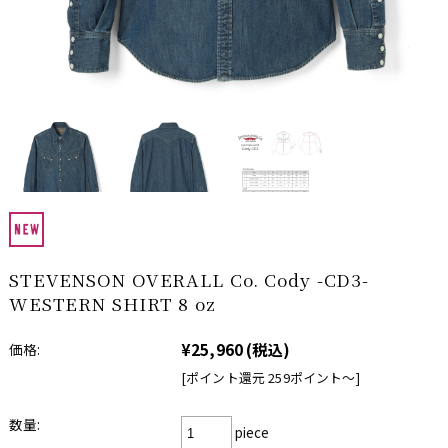
STEVENSON OVERALL Co. Cody -CD3-
WESTERN SHIRT 8 oz
¥25,960
(税込)
価格:
[ポイント還元 259ポイント〜]
数量:
piece