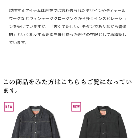
製作するアイテムは現在では忘れ去られたデザインやディテール
ワークなどヴィンテージクロージングから多くインスピレーショ
ンを受けていますが、「古くて新しい、モダンでありながら普遍
的」という相反する要素を併せ持った現代の衣服として再構築し
ています。
この商品をみた方はこちらもご覧になってい
ます。