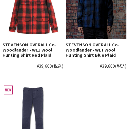
STEVENSON OVERALL Co.
STEVENSON OVERALL Co.
Woodlander - WL1 Wool
Woodlander - WL1 Wool
Hunting Shirt Red Plaid
Hunting Shirt Blue Plaid
¥39,600
(税込)
¥39,600
(税込)