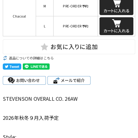
M
PRE-ORDER 予約
Chacoal
L
PRE-ORDER 予約
返品についての詳細はこちら
STEVENSON OVERALL CO. 26AW
2026年秋冬９月入荷予定
Style: