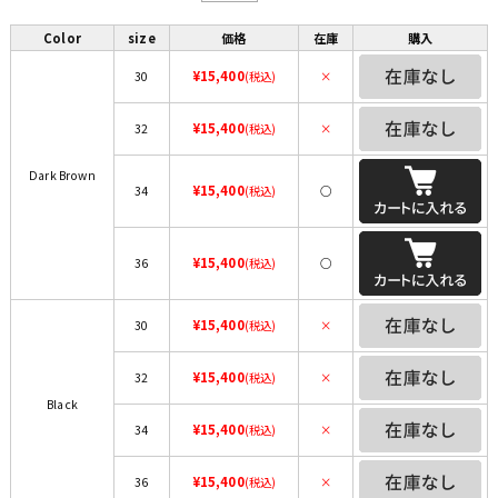
Color
size
価格
在庫
購入
¥15,400
30
(税込)
×
¥15,400
32
(税込)
×
Dark Brown
¥15,400
34
(税込)
○
¥15,400
36
(税込)
○
¥15,400
30
(税込)
×
¥15,400
32
(税込)
×
Black
¥15,400
34
(税込)
×
¥15,400
36
(税込)
×