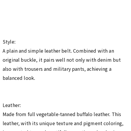
Style:
A plain and simple leather belt. Combined with an
original buckle, it pairs well not only with denim but
also with trousers and military pants, achieving a
balanced look.
Leather:
Made from full vegetable-tanned buffalo leather. This
leather, with its unique texture and pigment coloring,