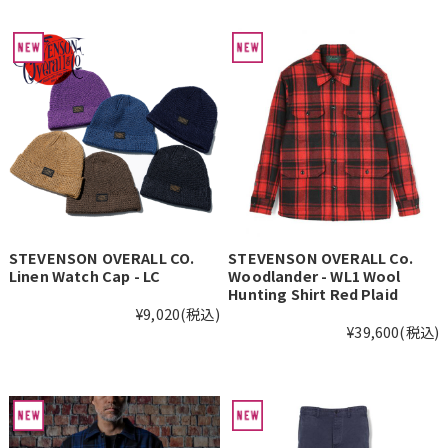
STEVENSON OVERALL CO.
STEVENSON OVERALL Co.
Linen Watch Cap - LC
Woodlander - WL1 Wool
Hunting Shirt Red Plaid
¥9,020
(税込)
¥39,600
(税込)