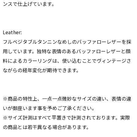
ンスで仕上げています。
Leather:
フルベジタブルタンニンなめしのバッファローレザーを採
用しています。独特な表情のあるバッファローレザーと顔
料によるカラーリングは、使い込むことでヴィンテージさ
ながらの経年変化が期待できます。
※商品の特性上、一点一点微妙なサイズの違い、表情の違
いが御座います事を予めご了承ください。
※サイズ計測はすべて平置きで計測されております。実際
の商品とは若干異なる場合があります。