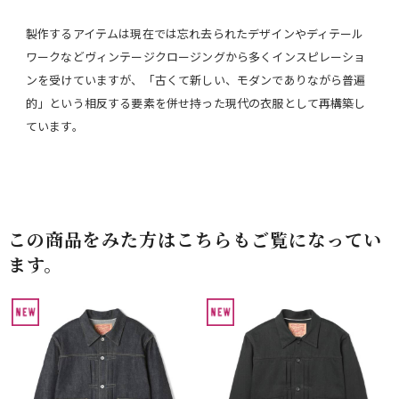
製作するアイテムは現在では忘れ去られたデザインやディテール
ワークなどヴィンテージクロージングから多くインスピレーショ
ンを受けていますが、「古くて新しい、モダンでありながら普遍
的」という相反する要素を併せ持った現代の衣服として再構築し
ています。
この商品をみた方はこちらもご覧になってい
ます。