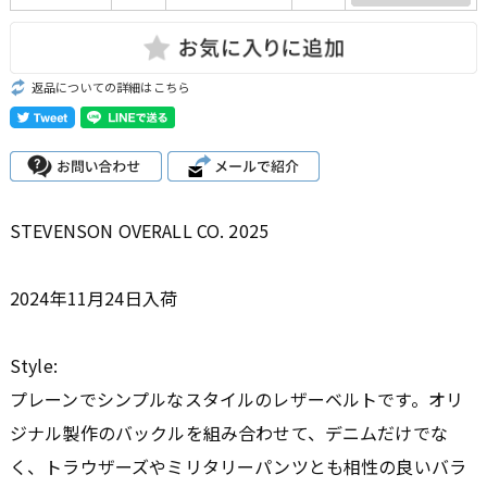
返品についての詳細はこちら
STEVENSON OVERALL CO. 2025
2024年11月24日入荷
Style:
プレーンでシンプルなスタイルのレザーベルトです。オリ
ジナル製作のバックルを組み合わせて、デニムだけでな
く、トラウザーズやミリタリーパンツとも相性の良いバラ