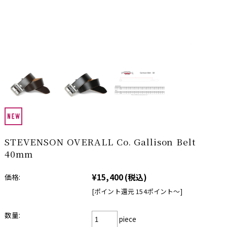
STEVENSON OVERALL Co. Gallison Belt
40mm
¥15,400
(税込)
価格:
[ポイント還元 154ポイント〜]
数量:
piece