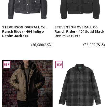
STEVENSON OVERALL Co.
STEVENSON OVERALL Co.
Ranch Rider - 404 Indigo
Ranch Rider - 404 Solid Black
Denim Jackets
Denim Jackets
¥36,080
(税込)
¥36,080
(税込)