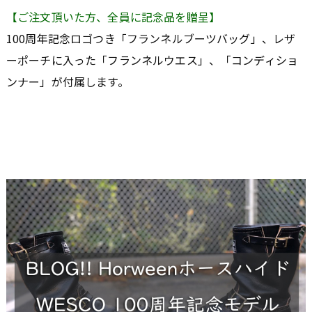
【ご注文頂いた方、全員に記念品を贈呈】
100周年記念ロゴつき「フランネルブーツバッグ」、レザ
ーポーチに入った「フランネルウエス」、「コンディショ
ンナー」が付属します。