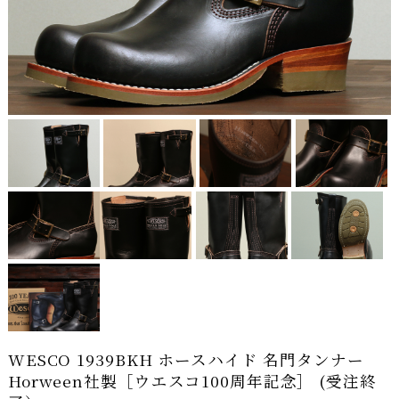
WESCO 1939BKH ホースハイド 名門タンナー
Horween社製［ウエスコ100周年記念］ (受注終