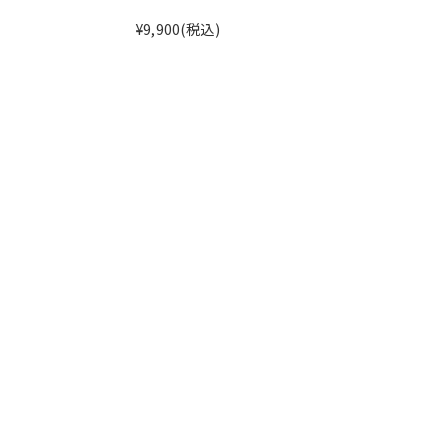
¥9,900
(税込)