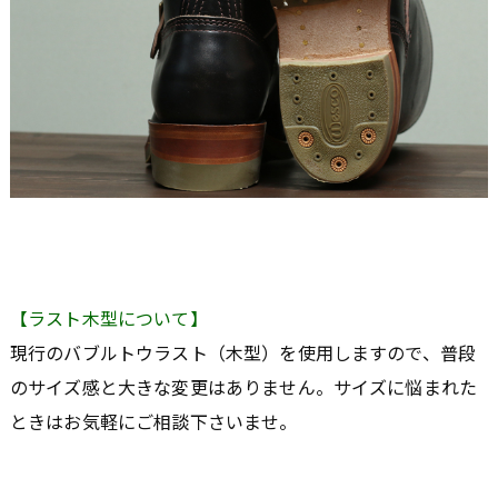
【ラスト木型について】
現行のバブルトウラスト（木型）を使用しますので、普段
のサイズ感と大きな変更はありません。サイズに悩まれた
ときはお気軽にご相談下さいませ。