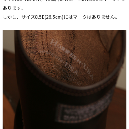
あります。
しかし、サイズ8.5E(26.5cm)にはマークはありません。