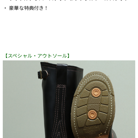
・ 豪華な特典付き！
【スペシャル・アウトソール】