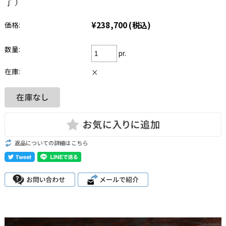
了）
¥238,700
(税込)
価格:
数量:
pr.
在庫:
×
返品についての詳細はこちら