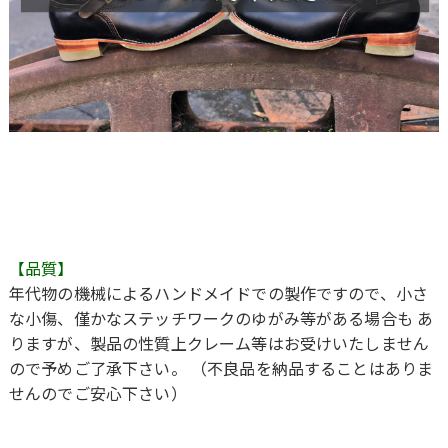
【品質】
年代物の機械によるハンドメイドでの製作ですので、小さ
な小傷、僅かなステッチワークのゆがみ等がある場合も あ
りますが、製品の性質上クレーム等はお受けいたしません
ので予めご了承下さい。 （不良品を納品することはありま
せんのでご安心下さい）