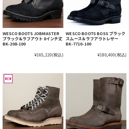
WESCO BOOTS JOBMASTER
WESCO BOOTS BOSS ブラック
ブラック&ラフアウト 8インチ丈
スムース＆ラフアウトレザー
BK-208-100
BK-7710-100
¥165,220
(税込)
¥180,400
(税込)