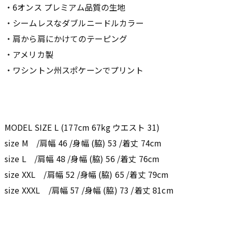
・6オンス プレミアム品質の生地
・シームレスなダブルニードルカラー
・肩から肩にかけてのテーピング
・アメリカ製
・ワシントン州スポケーンでプリント
MODEL SIZE L (177cm 67kg ウエスト 31)
size M /肩幅 46 /身幅 (脇) 53 /着丈 74cm
size L /肩幅 48 /身幅 (脇) 56 /着丈 76cm
size XXL /肩幅 52 /身幅 (脇) 65 /着丈 79cm
size XXXL /肩幅 57 /身幅 (脇) 73 /着丈 81cm