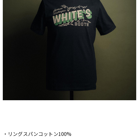
・リングスパンコットン100%