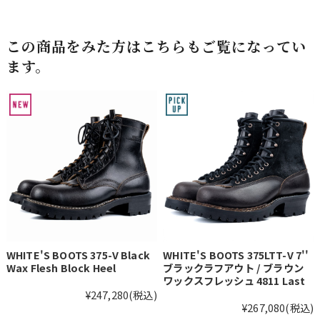
この商品をみた方はこちらもご覧になってい
ます。
WHITE'S BOOTS 375-V Black
WHITE'S BOOTS 375LTT-V 7''
Wax Flesh Block Heel
ブラックラフアウト / ブラウン
ワックスフレッシュ 4811 Last
¥247,280
(税込)
¥267,080
(税込)