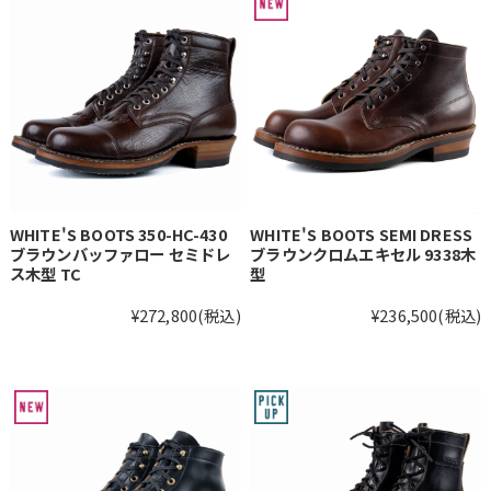
WHITE'S BOOTS 350-HC-430
WHITE'S BOOTS SEMI DRESS
ブラウンバッファロー セミドレ
ブラウンクロムエキセル 9338木
ス木型 TC
型
¥272,800
(税込)
¥236,500
(税込)