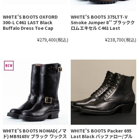
WHITE'S BOOTS OXFORD
WHITE'S BOOTS 375LTT-V
300-L C461 LAST Black
Smoke Jumper 8'' ブラックク
Buffalo Dress Toe Cap
ロムエキセル C461 Last
¥279,400
(税込)
¥238,700
(税込)
WHITE'S BOOTS NOMAD(ノマ
WHITE'S BOOTS Packer 695
ド) MB9165V ブラック ワックス
Last Black バッファロー/ブル