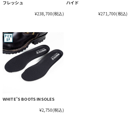
フレッシュ
ハイド
¥238,700
(税込)
¥271,700
(税込)
WHITE'S BOOTS INSOLES
¥2,750
(税込)