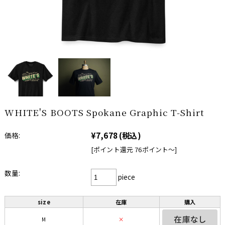
WHITE'S BOOTS Spokane Graphic T-Shirt
¥7,678
(税込)
価格:
[ポイント還元 76ポイント〜]
数量:
piece
size
在庫
購入
M
×