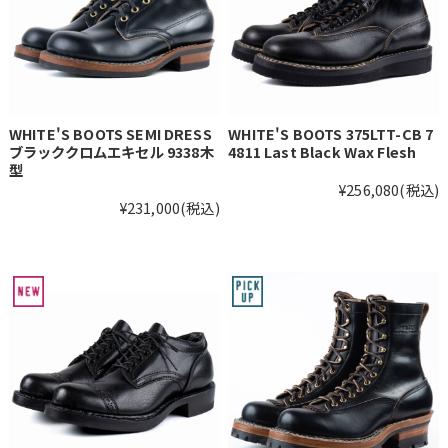
WHITE'S BOOTS SEMI DRESS
WHITE'S BOOTS 375LTT-CB 7
ブラッククロムエキセル 9338木
4811 Last Black Wax Flesh
型
¥256,080
(税込)
¥231,000
(税込)