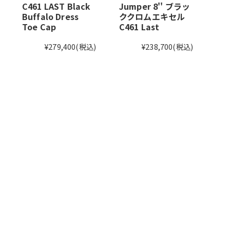
C461 LAST Black
Jumper 8'' ブラッ
Buffalo Dress
ククロムエキセル
Toe Cap
C461 Last
¥279,400
(税込)
¥238,700
(税込)