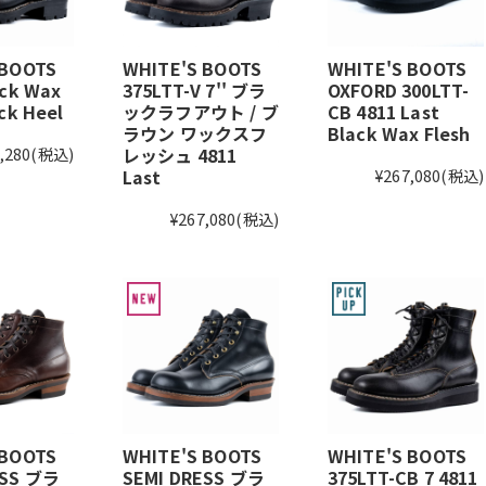
 BOOTS
WHITE'S BOOTS
WHITE'S BOOTS
ack Wax
375LTT-V 7'' ブラ
OXFORD 300LTT-
ck Heel
ックラフアウト / ブ
CB 4811 Last
ラウン ワックスフ
Black Wax Flesh
,280
(税込)
レッシュ 4811
Last
¥267,080
(税込)
¥267,080
(税込)
 BOOTS
WHITE'S BOOTS
WHITE'S BOOTS
ESS ブラ
SEMI DRESS ブラ
375LTT-CB 7 4811