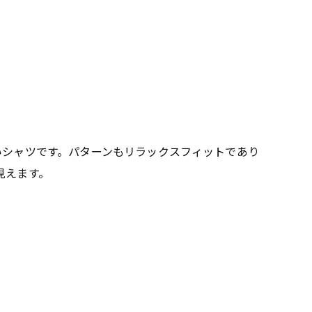
いシャツです。パターンもリラックスフィットであり
見えます。