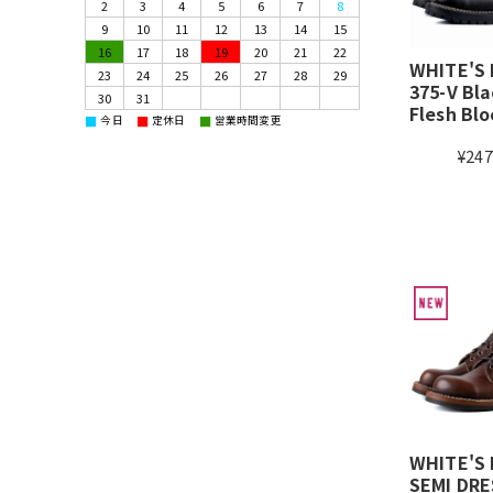
2
3
4
5
6
7
8
9
10
11
12
13
14
15
16
17
18
19
20
21
22
WHITE'S
23
24
25
26
27
28
29
375-V Bl
30
31
Flesh Blo
■
■
■
今日
定休日
営業時間変更
¥247
WHITE'S
SEMI DR