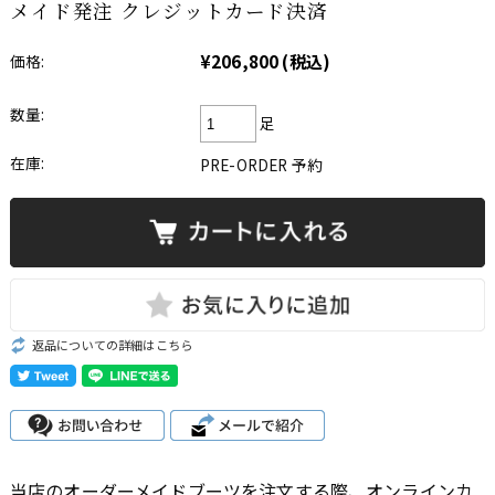
メイド発注 クレジットカード決済
¥206,800
(税込)
価格:
数量:
足
在庫:
PRE-ORDER 予約
返品についての詳細はこちら
当店のオーダーメイドブーツを注文する際、オンラインカ