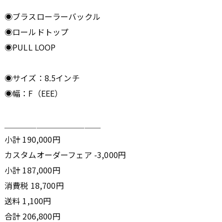
◉ブラスローラーバックル
◉ロールドトップ
◉PULL LOOP
◉サイズ：8.5インチ
◉幅：F（EEE）
＿＿＿＿＿＿＿＿＿＿＿＿
小計 190,000円
カスタムオーダーフェア -3,000円
小計 187,000円
消費税 18,700円
送料 1,100円
合計 206,800円