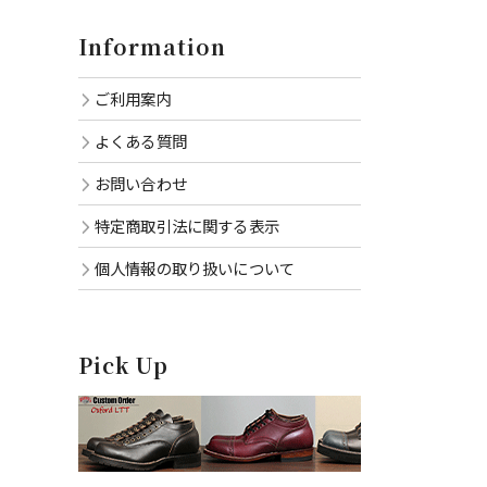
Information
ご利用案内
よくある質問
お問い合わせ
特定商取引法に関する表示
個人情報の取り扱いについて
Pick Up