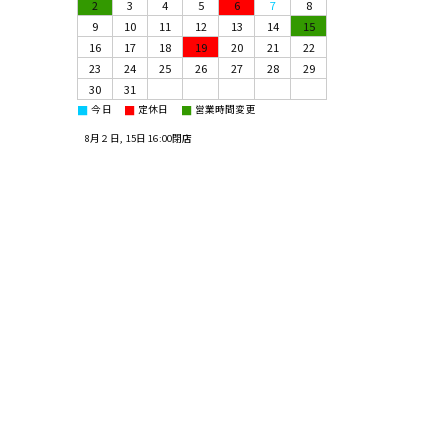
2
3
4
5
6
7
8
9
10
11
12
13
14
15
16
17
18
19
20
21
22
23
24
25
26
27
28
29
30
31
■
■
■
今日
定休日
営業時間変更
8月２日, 15日 16:00閉店