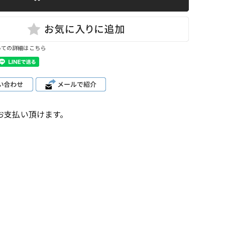
いての詳細はこちら
お支払い頂けます。