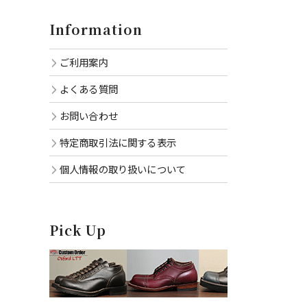
Information
ご利用案内
よくある質問
お問い合わせ
特定商取引法に関する表示
個人情報の取り扱いについて
Pick Up