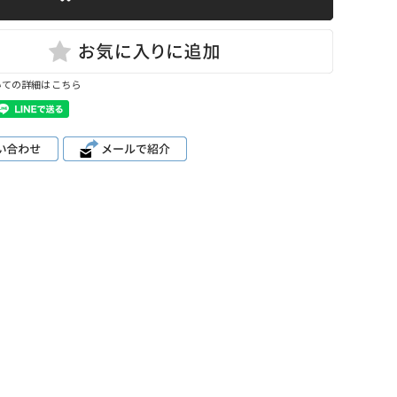
いての詳細はこちら