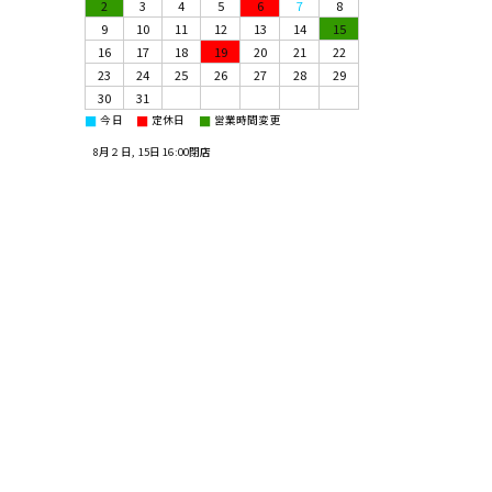
2
3
4
5
6
7
8
9
10
11
12
13
14
15
16
17
18
19
20
21
22
23
24
25
26
27
28
29
30
31
■
■
■
今日
定休日
営業時間変更
8月２日, 15日 16:00閉店