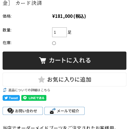
金］ カード決済
¥181,000
(税込)
価格:
数量:
足
在庫:
○
返品についての詳細はこちら
当店でオーダーメイドブーツをご注文されたお客様用。