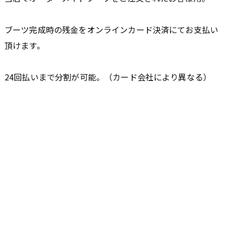
ブーツ完成時の残金をオンラインカード決済にてお支払い
頂けます。
24回払いまで分割が可能。（カード会社により異なる）