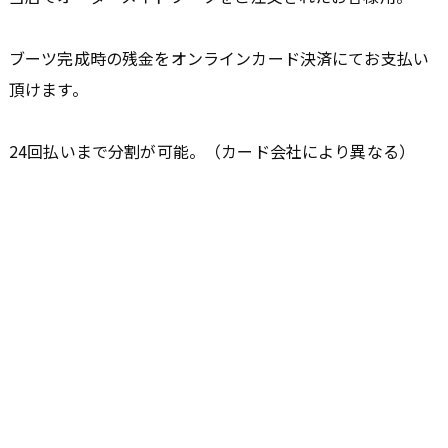
ブーツ完成時の残金をオンラインカード決済にてお支払い
頂けます。
24回払いまで分割が可能。（カード会社により異なる）