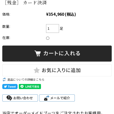
［残金］ カード決済
¥354,960
(税込)
価格:
数量:
足
在庫:
○
返品についての詳細はこちら
当店でオーダーメイドブーツをご注文されたお客様用。