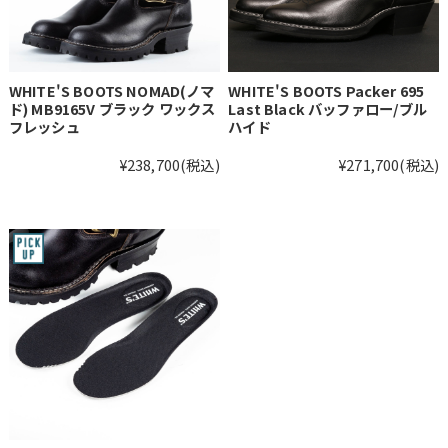
WHITE'S BOOTS NOMAD(ノマ
WHITE'S BOOTS Packer 695
ド) MB9165V ブラック ワックス
Last Black バッファロー/ブル
フレッシュ
ハイド
¥238,700
(税込)
¥271,700
(税込)