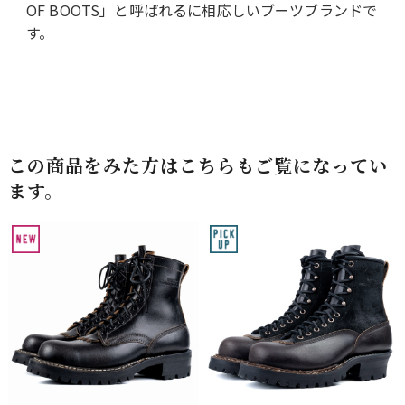
OF BOOTS」と呼ばれるに相応しいブーツブランドで
す。
この商品をみた方はこちらもご覧になってい
ます。