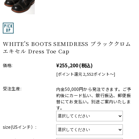
WHITE'S BOOTS SEMIDRESS ブラッククロム
エキセル Dress Toe Cap
¥255,200
(税込)
価格:
[ポイント還元 2,552ポイント〜]
受注生産:
内金50,000円から発注できます。ご予
約後にカード払い、銀行振込、郵便振
替にてお支払い。別途ご案内いたしま
す。
size(USインチ）: