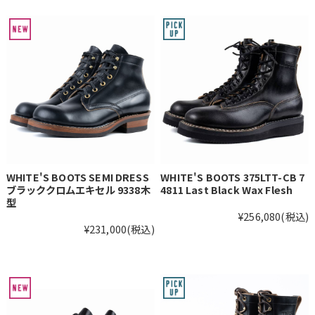
WHITE'S BOOTS SEMI DRESS
WHITE'S BOOTS 375LTT-CB 7
ブラッククロムエキセル 9338木
4811 Last Black Wax Flesh
型
¥256,080
(税込)
¥231,000
(税込)