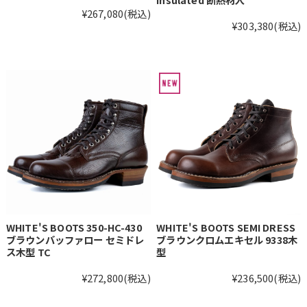
¥267,080
(税込)
¥303,380
(税込)
WHITE'S BOOTS 350-HC-430
WHITE'S BOOTS SEMI DRESS
ブラウンバッファロー セミドレ
ブラウンクロムエキセル 9338木
ス木型 TC
型
¥272,800
(税込)
¥236,500
(税込)