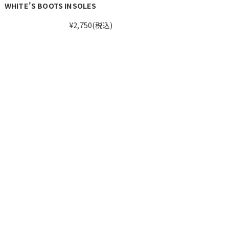
WHITE'S BOOTS INSOLES
¥2,750
(税込)