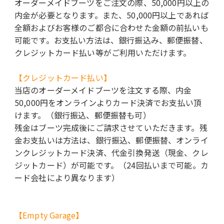
オーダーメイドブーツをご注文の際、50,000円以上の
内金が必要となります。また、50,000円以上であれば
全額およびお客様のご都合に合わせた金額の前払いも
可能です。お支払い方法は、銀行振込み、郵便振替、
クレジットカード払い等がご利用いただけます。
【クレジットカード払い】
当店のオーダーメイドブーツを注文する際、内金
50,000円をオンラインよりカード決済でお支払い頂
けます。（銀行振込、郵便振替も可）
残金はブーツ完成後にご請求させていただきます。残
金お支払いは方法は、銀行振込、郵便振替、オンライ
ンクレジットカード決済、代金引換発送（現金、クレ
ジットカード）が可能です。（24回払いまで可能。カ
ード会社により異なります）
【Empty Garage】