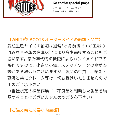
【WHITE'S BOOTS オーダーメイドの納期・品質】
受注生産サイズの納期は通常3ヶ月前後ですが工場の
混み具合や革の在庫状況により多少前後することもご
ざいます。また年代物の機械によるハンドメイドでの
製作ですので、小さな小傷、ステッチワークのゆがみ
等がある場合もございますが、製品の性質上、納期と
延滞と共にクレーム等は一切お受けいたしませんので
予めご了承下さい。
（当社規定の検品作業にて不良品と判断した製品を納
品することはございませんのでご安心下さい）
【ご注文時に必要な内金額】