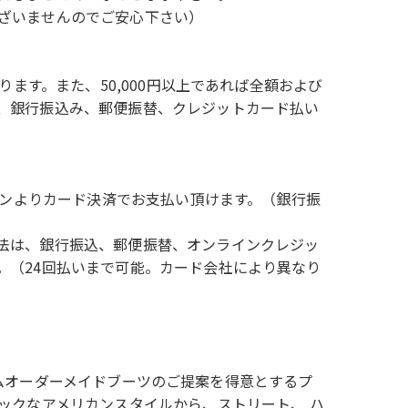
ざいませんのでご安心下さい）
ります。また、50,000円以上であれば全額および
、銀行振込み、郵便振替、クレジットカード払い
ラインよりカード決済でお支払い頂けます。（銀行振
法は、銀行振込、郵便振替、オンラインクレジッ
。（24回払いまで可能。カード会社により異なり
カスタムオーダーメイドブーツのご提案を得意とするプ
ックなアメリカンスタイルから、ストリート、 ハ