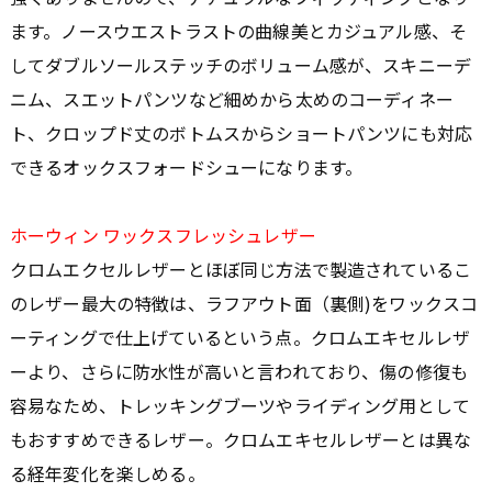
ます。ノースウエストラストの曲線美とカジュアル感、そ
してダブルソールステッチのボリューム感が、スキニーデ
ニム、スエットパンツなど細めから太めのコーディネー
ト、クロップド丈のボトムスからショートパンツにも対応
できるオックスフォードシューになります。
ホーウィン ワックスフレッシュレザー
クロムエクセルレザーとほぼ同じ方法で製造されているこ
のレザー最大の特徴は、ラフアウト面（裏側)をワックスコ
ーティングで仕上げているという点。クロムエキセルレザ
ーより、さらに防水性が高いと言われており、傷の修復も
容易なため、トレッキングブーツやライディング用として
もおすすめできるレザー。クロムエキセルレザーとは異な
る経年変化を楽しめる。