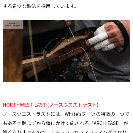
する希少な製法を採用しています。
NORTHWEST LAST (ノースウエストラスト)
ノースウエストラストには、White'sブーツの特徴の一つで
もある土踏まずから踵にかけて施される「ARCH EASE」が
強くありませんので、ナチュラルなフィッティングとなり