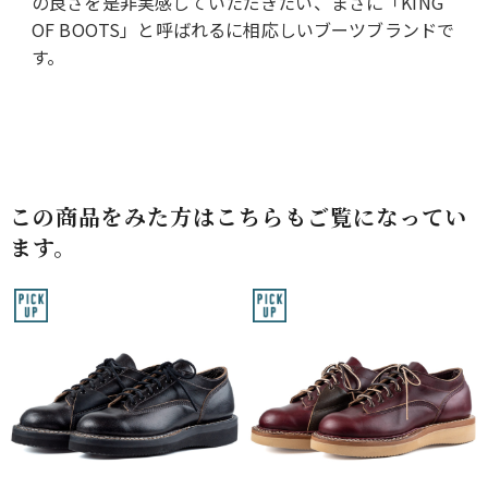
の良さを是非実感していただきたい、まさに「KING
OF BOOTS」と呼ばれるに相応しいブーツブランドで
す。
この商品をみた方はこちらもご覧になってい
ます。