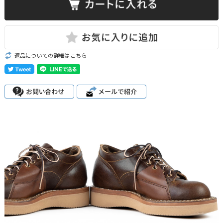
返品についての詳細はこちら