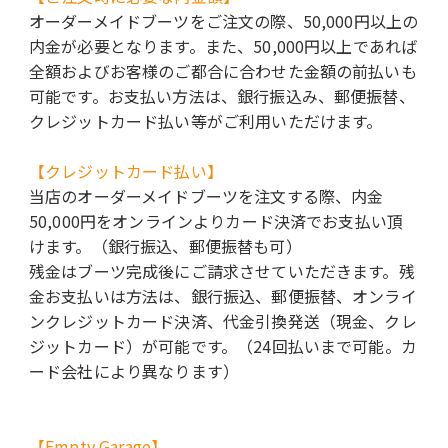
オーダーメイドブーツをご注文の際、50,000円以上の
内金が必要となります。また、50,000円以上であれば
全額およびお客様のご都合に合わせた金額の前払いも
可能です。お支払い方法は、銀行振込み、郵便振替、
クレジットカード払い等がご利用いただけます。
【クレジットカード払い】
当店のオーダーメイドブーツを注文する際、内金
50,000円をオンラインよりカード決済でお支払い頂
けます。（銀行振込、郵便振替も可）
残金はブーツ完成後にご請求させていただきます。残
金お支払いは方法は、銀行振込、郵便振替、オンライ
ンクレジットカード決済、代金引換発送（現金、クレ
ジットカード）が可能です。（24回払いまで可能。カ
ード会社により異なります）
【Empty Garage】