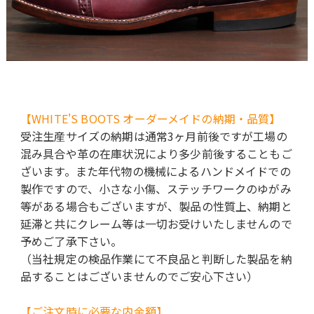
【WHITE'S BOOTS オーダーメイドの納期・品質】
受注生産サイズの納期は通常3ヶ月前後ですが工場の
混み具合や革の在庫状況により多少前後することもご
ざいます。また年代物の機械によるハンドメイドでの
製作ですので、小さな小傷、ステッチワークのゆがみ
等がある場合もございますが、製品の性質上、納期と
延滞と共にクレーム等は一切お受けいたしませんので
予めご了承下さい。
（当社規定の検品作業にて不良品と判断した製品を納
品することはございませんのでご安心下さい）
【ご注文時に必要な内金額】