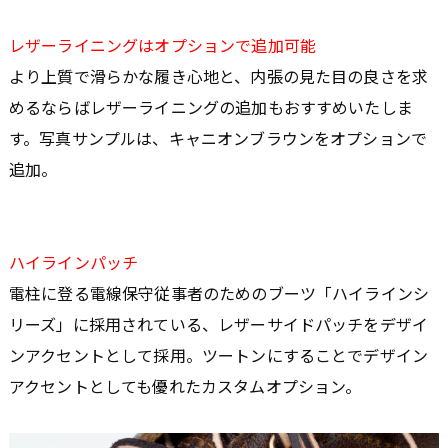
レザーライニングはオプションで追加可能
より上質で滑らかな履き心地と、内張の見た目の良さを求
めるならばレザーライニングの追加もおすすめいたしま
す。写真サンプルは、キャニオンブラウンをオプションで
追加。
ハイラインパッチ
電柱に登る電線保守従事者のためのブーツ「ハイラインシ
リーズ」に採用されている、レザーサイドパッチをデザイ
ンアクセントとして採用。ツートンにすることでデザイン
アクセントとしても優れたカスタムオプション。