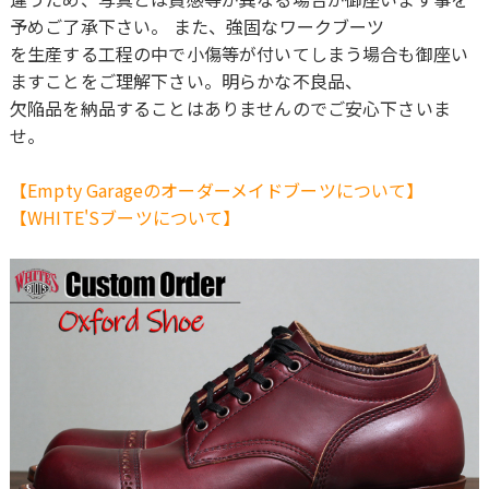
予めご了承下さい。 また、強固なワークブーツ
を生産する工程の中で小傷等が付いてしまう場合も御座い
ますことをご理解下さい。明らかな不良品、
欠陥品を納品することはありませんのでご安心下さいま
せ。
【Empty Garageのオーダーメイドブーツについて】
【WHITE'Sブーツについて】