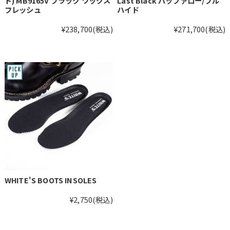
ド) MB9165V ブラック ワックス
Last Black バッファロー/ブル
フレッシュ
ハイド
¥238,700
(税込)
¥271,700
(税込)
WHITE'S BOOTS INSOLES
¥2,750
(税込)