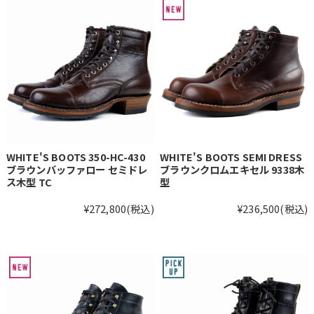
WHITE'S BOOTS 350-HC-430
WHITE'S BOOTS SEMI DRESS
ブラウンバッファロー セミドレ
ブラウンクロムエキセル 9338木
ス木型 TC
型
¥272,800
(税込)
¥236,500
(税込)