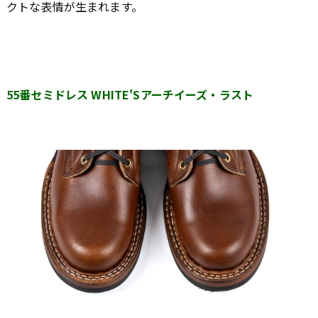
クトな表情が生まれます。
55番セミドレス WHITE'Sアーチイーズ・ラスト