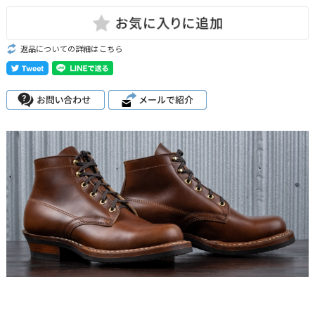
返品についての詳細はこちら