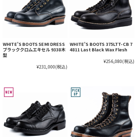
WHITE'S BOOTS SEMI DRESS
WHITE'S BOOTS 375LTT-CB 7
ブラッククロムエキセル 9338木
4811 Last Black Wax Flesh
型
¥256,080
(税込)
¥231,000
(税込)