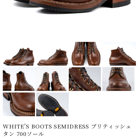
WHITE'S BOOTS SEMIDRESS ブリティッシュ
タン 700ソール