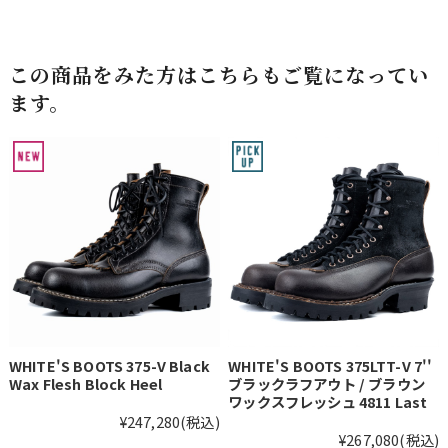
この商品をみた方はこちらもご覧になってい
ます。
WHITE'S BOOTS 375-V Black
WHITE'S BOOTS 375LTT-V 7''
Wax Flesh Block Heel
ブラックラフアウト / ブラウン
ワックスフレッシュ 4811 Last
¥247,280
(税込)
¥267,080
(税込)