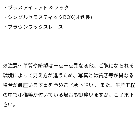
・ブラスアイレット & フック
・シングルセラスティックBOX(非鉄製)
・ブラウンワックスレース
※注意…革質や縫製は一点一点異なる他、ご覧になられる
環境によって見え方が違うため、写真とは質感等が異なる
場合が御座います事を予めご了承下さい。 また、生産工程
の中で小傷等が付いている場合も御座いますが、ご了承下
さい。