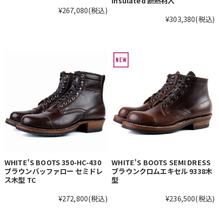
Insulated 断熱材入
¥267,080
(税込)
¥303,380
(税込)
WHITE'S BOOTS 350-HC-430
WHITE'S BOOTS SEMI DRESS
ブラウンバッファロー セミドレ
ブラウンクロムエキセル 9338木
ス木型 TC
型
¥272,800
(税込)
¥236,500
(税込)