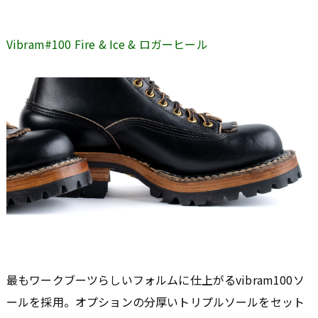
Vibram#100 Fire & Ice & ロガーヒール
最もワークブーツらしいフォルムに仕上がるvibram100ソ
ールを採用。オプションの分厚いトリプルソールをセット