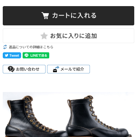
返品についての詳細はこちら