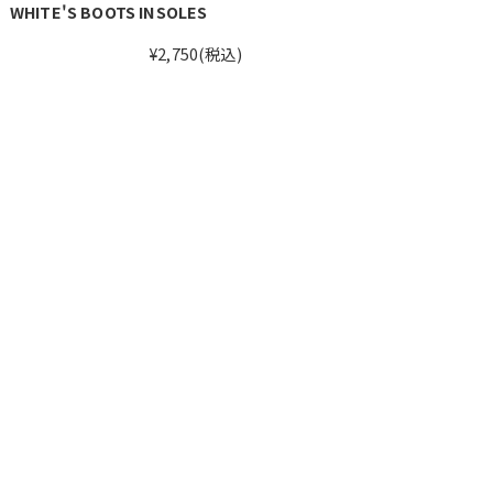
WHITE'S BOOTS INSOLES
¥2,750
(税込)