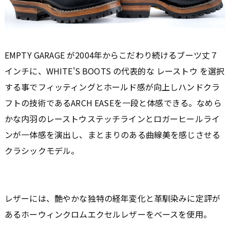
EMPTY GARAGE が2004年からこだわり続けるブーツ丈７
インチに、WHITE'S BOOTS の代表的な レーストウ を選択
する事でフィッティングとホールド感が向上しハンドクラ
フトの技術であるARCH EASEを一段と体感できる。なめら
かな内羽のレーストウステッチラインとロガーヒールライ
ンが一体感を演出し、まとまりのある曲線美を感じさせる
クラシックモデル。
レザーには、艶やかな独特の経年変化と革馴染みに定評が
あるホーウィンクロムエクセルレザーをベースを使用。