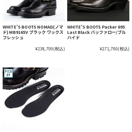
WHITE'S BOOTS NOMAD(ノマ
WHITE'S BOOTS Packer 695
ド) MB9165V ブラック ワックス
Last Black バッファロー/ブル
フレッシュ
ハイド
¥238,700
(税込)
¥271,700
(税込)