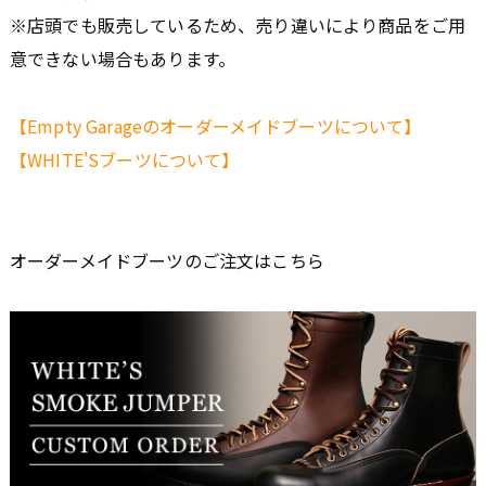
※店頭でも販売しているため、売り違いにより商品をご用
意できない場合もあります。
【Empty Garageのオーダーメイドブーツについて】
【WHITE'Sブーツについて】
オーダーメイドブーツのご注文はこちら