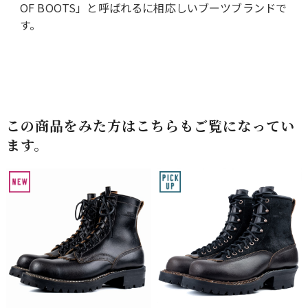
OF BOOTS」と呼ばれるに相応しいブーツブランドで
す。
この商品をみた方はこちらもご覧になってい
ます。