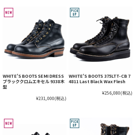
WHITE'S BOOTS SEMI DRESS
WHITE'S BOOTS 375LTT-CB 7
ブラッククロムエキセル 9338木
4811 Last Black Wax Flesh
型
¥256,080
(税込)
¥231,000
(税込)