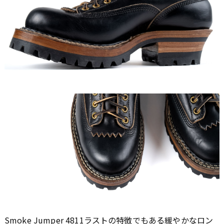
Smoke Jumper 4811ラストの特徴でもある緩やかなロン