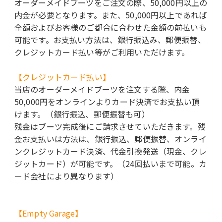
オーダーメイドブーツをご注文の際、50,000円以上の
内金が必要となります。また、50,000円以上であれば
全額およびお客様のご都合に合わせた金額の前払いも
可能です。お支払い方法は、銀行振込み、郵便振替、
クレジットカード払い等がご利用いただけます。
【クレジットカード払い】
当店のオーダーメイドブーツを注文する際、内金
50,000円をオンラインよりカード決済でお支払い頂
けます。（銀行振込、郵便振替も可）
残金はブーツ完成後にご請求させていただきます。残
金お支払いは方法は、銀行振込、郵便振替、オンライ
ンクレジットカード決済、代金引換発送（現金、クレ
ジットカード）が可能です。（24回払いまで可能。カ
ード会社により異なります）
【Empty Garage】