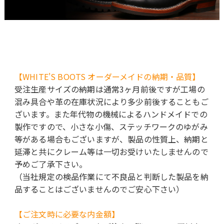
【WHITE'S BOOTS オーダーメイドの納期・品質】
受注生産サイズの納期は通常3ヶ月前後ですが工場の
混み具合や革の在庫状況により多少前後することもご
ざいます。また年代物の機械によるハンドメイドでの
製作ですので、小さな小傷、ステッチワークのゆがみ
等がある場合もございますが、製品の性質上、納期と
延滞と共にクレーム等は一切お受けいたしませんので
予めご了承下さい。
（当社規定の検品作業にて不良品と判断した製品を納
品することはございませんのでご安心下さい）
【ご注文時に必要な内金額】