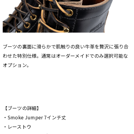
ブーツの裏面に滑らかで肌触りの良い牛革を贅沢に張り合
わせた特別仕様。通常はオーダーメイドでのみ選択可能な
オプション。
【ブーツの詳細】
・Smoke Jumper 7インチ丈
・レーストウ