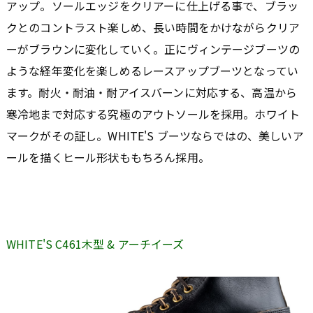
アップ。ソールエッジをクリアーに仕上げる事で、ブラッ
クとのコントラスト楽しめ、長い時間をかけながらクリア
ーがブラウンに変化していく。正にヴィンテージブーツの
ような経年変化を楽しめるレースアップブーツとなってい
ます。耐火・耐油・耐アイスバーンに対応する、高温から
寒冷地まで対応する究極のアウトソールを採用。ホワイト
マークがその証し。WHITE'S ブーツならではの、美しいア
ールを描くヒール形状ももちろん採用。
WHITE'S C461木型 & アーチイーズ