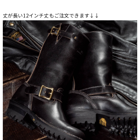
丈が長い12インチ丈もご注文できます↓↓