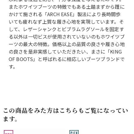
またホワイツブーツの特徴でもある土踏まずから踵に
かけて施される「ARCH EASE」製法により長時間歩
いても疲れなず上質な履き心地を実現しています。そ
して、レザーシャンクとビブラムラグソールを固定す
る以外は一切ビスが使用されていないのもホワイツブ
ーツの最大の特徴。価格以上の品質の良さや履き心地
の良さを是非実感していただきたい、まさに「KING
OF BOOTS」と呼ばれるに相応しいブーツブランドで
す。
この商品をみた方はこちらもご覧になってい
ます。