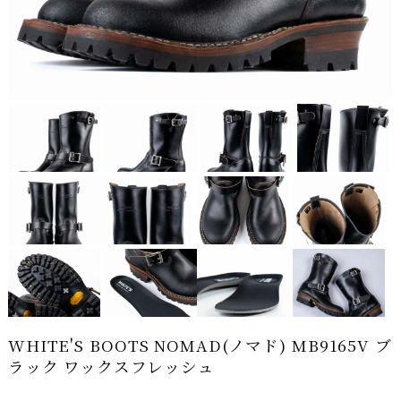
WHITE'S BOOTS NOMAD(ノマド) MB9165V ブ
ラック ワックスフレッシュ