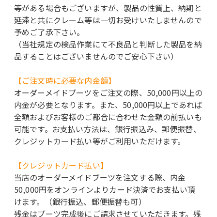
等がある場合もございますが、製品の性質上、納期と
延滞と共にクレーム等は一切お受けいたしませんので
予めご了承下さい。
（当社規定の検品作業にて不良品と判断した製品を納
品することはございませんのでご安心下さい）
【ご注文時に必要な内金額】
オーダーメイドブーツをご注文の際、50,000円以上の
内金が必要となります。また、50,000円以上であれば
全額およびお客様のご都合に合わせた金額の前払いも
可能です。お支払い方法は、銀行振込み、郵便振替、
クレジットカード払い等がご利用いただけます。
【クレジットカード払い】
当店のオーダーメイドブーツを注文する際、内金
50,000円をオンラインよりカード決済でお支払い頂
けます。（銀行振込、郵便振替も可）
残金はブーツ完成後にご請求させていただきます。残