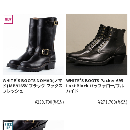
WHITE'S BOOTS NOMAD(ノマ
WHITE'S BOOTS Packer 695
ド) MB9165V ブラック ワックス
Last Black バッファロー/ブル
フレッシュ
ハイド
¥238,700
(税込)
¥271,700
(税込)