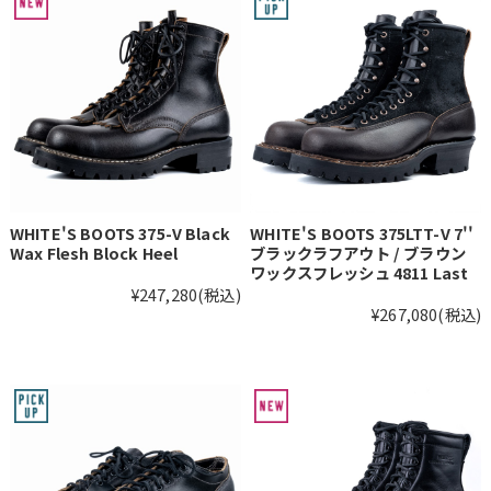
WHITE'S BOOTS 375-V Black
WHITE'S BOOTS 375LTT-V 7''
Wax Flesh Block Heel
ブラックラフアウト / ブラウン
ワックスフレッシュ 4811 Last
¥247,280
(税込)
¥267,080
(税込)