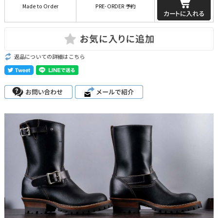
Made to Order
PRE-ORDER 予約
返品についての詳細はこちら