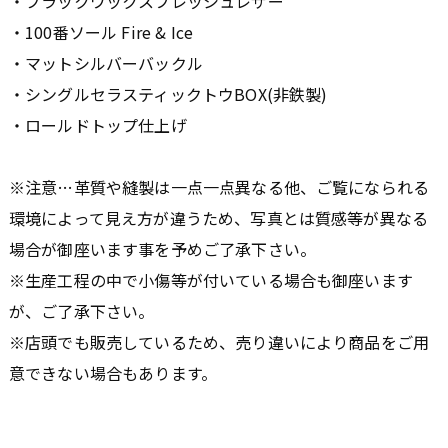
・ブラックワックスフレッシュレザー
・100番ソール Fire & Ice
・マットシルバーバックル
・シングルセラスティックトウBOX(非鉄製)
・ロールドトップ仕上げ
※注意…革質や縫製は一点一点異なる他、ご覧になられる
環境によって見え方が違うため、写真とは質感等が異なる
場合が御座います事を予めご了承下さい。
※生産工程の中で小傷等が付いている場合も御座います
が、ご了承下さい。
※店頭でも販売しているため、売り違いにより商品をご用
意できない場合もあります。