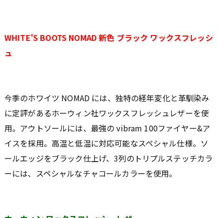
WHITE'S BOOTS NOMAD 新色 ブラック ワックスフレッシ
ュ
今季のホワイツ NOMAD には、独特の経年変化と革馴染み
に定評があるホーウィン社ワックスフレッシュレザーを使
用。アウトソールには、最強の vibram 100ファイヤー&ア
イスを採用。高温と低温に対応可能なスペシャル仕様。ソ
ールエッジをブラック仕上げ、3列のトリプルステッチカラ
ーには、スペシャルなチャコールカラーを使用。