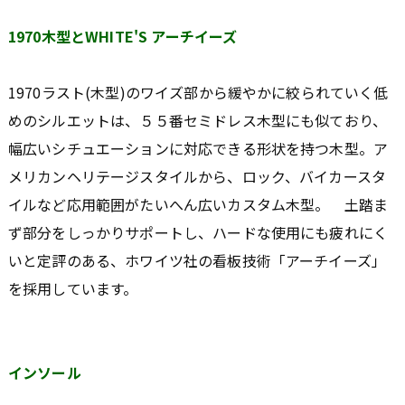
1970木型とWHITE'S アーチイーズ
1970ラスト(木型)のワイズ部から緩やかに絞られていく低
めのシルエットは、５５番セミドレス木型にも似ており、
幅広いシチュエーションに対応できる形状を持つ木型。ア
メリカンヘリテージスタイルから、ロック、バイカースタ
イルなど応用範囲がたいへん広いカスタム木型。 土踏ま
ず部分をしっかりサポートし、ハードな使用にも疲れにく
いと定評のある、ホワイツ社の看板技術「アーチイーズ」
を採用しています。
インソール