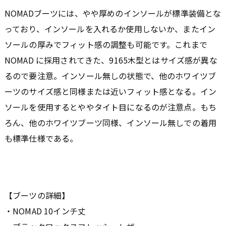
NOMADブーツには、やや厚めのインソールが標準装備とな
っており、インソールを入れるか使用しないか、またイン
ソールの厚みでフィット感の調整も可能です。これまで
NOMAD に採用されてきた、9165木型とはサイズ感が異な
るので要注意。インソール無しの状態で、他のホワイツブ
ーツのサイズ感と同様または近いフィット感となる。イン
ソールを使用するとややタイト目になるのが注意点。もち
ろん、他のホワイツブーツ同様、インソール無しでの着用
も標準仕様である。
【ブーツの詳細】
・NOMAD 10インチ丈