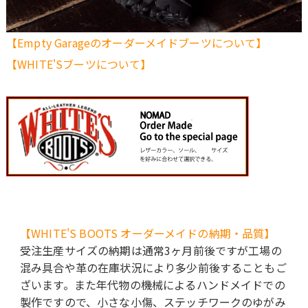
【Empty Garageのオーダーメイドブーツについて】
【WHITE'Sブーツについて】
【WHITE'S BOOTS オーダーメイドの納期・品質】
受注生産サイズの納期は通常3ヶ月前後ですが工場の
混み具合や革の在庫状況により多少前後することもご
ざいます。また年代物の機械によるハンドメイドでの
製作ですので、小さな小傷、ステッチワークのゆがみ