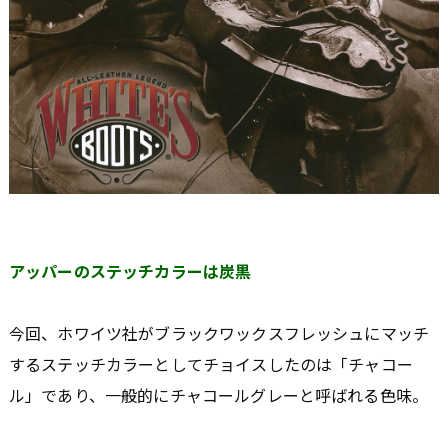
アッパーのステッチカラーは炭黒
今回、ホワイツ社がブラックワックスフレッシュにマッチ
するステッチカラーとしてチョイスしたのは「チャコー
ル」であり、一般的にチャコールグレーと呼ばれる色味。