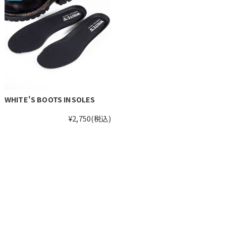
WHITE'S BOOTS INSOLES
¥2,750
(税込)