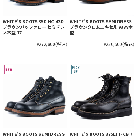
WHITE'S BOOTS 350-HC-430
WHITE'S BOOTS SEMI DRESS
ブラウンバッファロー セミドレ
ブラウンクロムエキセル 9338木
ス木型 TC
型
¥272,800
(税込)
¥236,500
(税込)
WHITE'S BOOTS SEMI DRESS
WHITE'S BOOTS 375LTT-CB 7