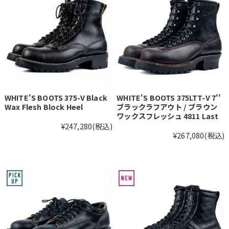
WHITE'S BOOTS 375-V Black
WHITE'S BOOTS 375LTT-V 7''
Wax Flesh Block Heel
ブラックラフアウト / ブラウン
ワックスフレッシュ 4811 Last
¥247,280
(税込)
¥267,080
(税込)