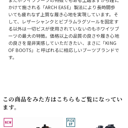
またホワイツブーツの特徴でもある土踏まずから踵に
かけて施される「ARCH EASE」製法により長時間歩
いても疲れなず上質な履き心地を実現しています。そ
して、レザーシャンクとビブラムラグソールを固定す
る以外は一切ビスが使用されていないのもホワイツブ
ーツの最大の特徴。価格以上の品質の良さや履き心地
の良さを是非実感していただきたい、まさに「KING
OF BOOTS」と呼ばれるに相応しいブーツブランドで
す。
この商品をみた方はこちらもご覧になってい
ます。