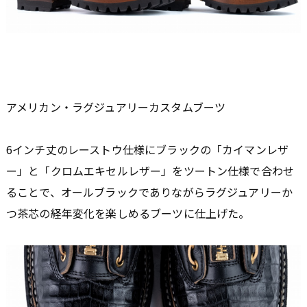
アメリカン・ラグジュアリーカスタムブーツ
6インチ丈のレーストウ仕様にブラックの「カイマンレザ
ー」と「クロムエキセルレザー」をツートン仕様で合わせ
ることで、オールブラックでありながらラグジュアリーか
つ茶芯の経年変化を楽しめるブーツに仕上げた。