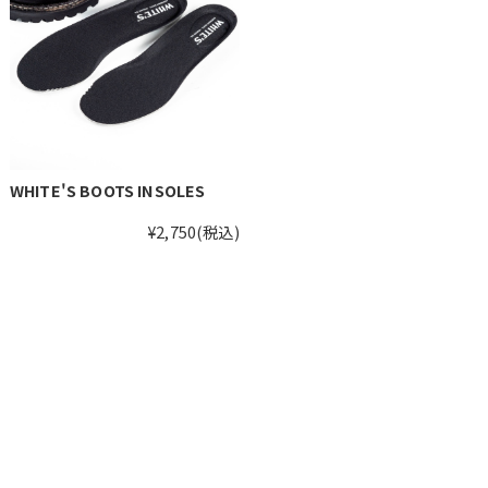
WHITE'S BOOTS INSOLES
¥2,750
(税込)