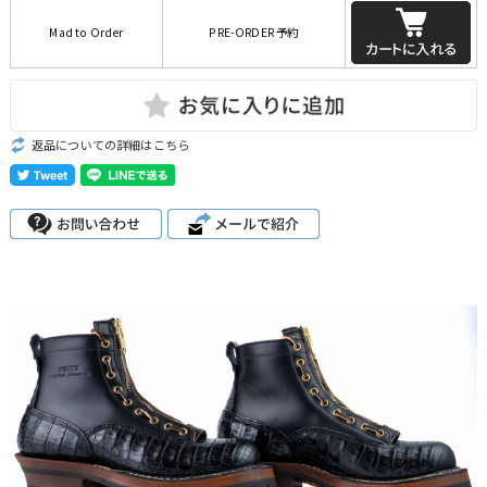
Mad to Order
PRE-ORDER 予約
返品についての詳細はこちら