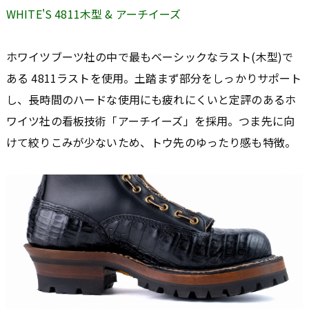
WHITE'S 4811木型 & アーチイーズ
ホワイツブーツ社の中で最もベーシックなラスト(木型)で
ある 4811ラストを使用。土踏まず部分をしっかりサポート
し、長時間のハードな使用にも疲れにくいと定評のあるホ
ワイツ社の看板技術「アーチイーズ」を採用。つま先に向
けて絞りこみが少ないため、トウ先のゆったり感も特徴。