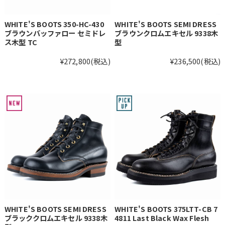
WHITE'S BOOTS 350-HC-430
WHITE'S BOOTS SEMI DRESS
ブラウンバッファロー セミドレ
ブラウンクロムエキセル 9338木
ス木型 TC
型
¥272,800
(税込)
¥236,500
(税込)
WHITE'S BOOTS SEMI DRESS
WHITE'S BOOTS 375LTT-CB 7
ブラッククロムエキセル 9338木
4811 Last Black Wax Flesh