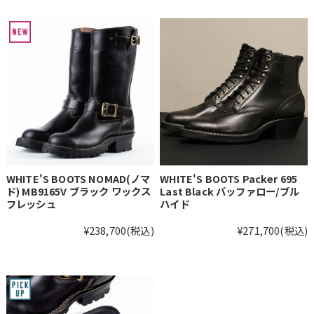
WHITE'S BOOTS NOMAD(ノマ
WHITE'S BOOTS Packer 695
ド) MB9165V ブラック ワックス
Last Black バッファロー/ブル
フレッシュ
ハイド
¥238,700
(税込)
¥271,700
(税込)