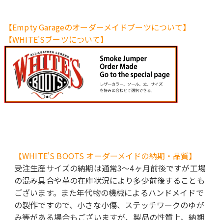
【Empty Garageのオーダーメイドブーツについて】
【WHITE'Sブーツについて】
【WHITE'S BOOTS オーダーメイドの納期・品質】
受注生産サイズの納期は通常3〜4ヶ月前後ですが工場
の混み具合や革の在庫状況により多少前後することも
ございます。また年代物の機械によるハンドメイドで
の製作ですので、小さな小傷、ステッチワークのゆが
み等がある場合もございますが、製品の性質上、納期