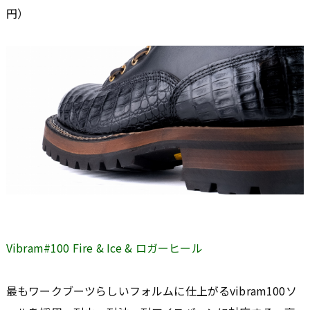
円）
Vibram#100 Fire & Ice & ロガーヒール
最もワークブーツらしいフォルムに仕上がるvibram100ソ