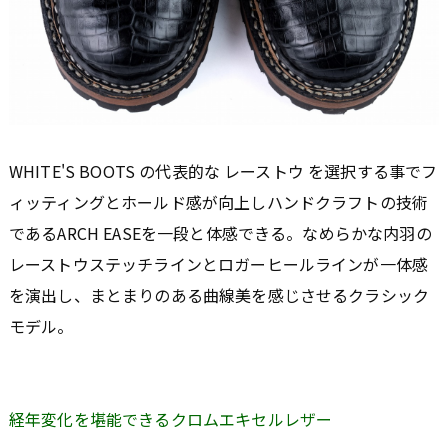
WHITE'S BOOTS の代表的な レーストウ を選択する事でフ
ィッティングとホールド感が向上しハンドクラフトの技術
であるARCH EASEを一段と体感できる。なめらかな内羽の
レーストウステッチラインとロガーヒールラインが一体感
を演出し、まとまりのある曲線美を感じさせるクラシック
モデル。
経年変化を堪能できるクロムエキセルレザー