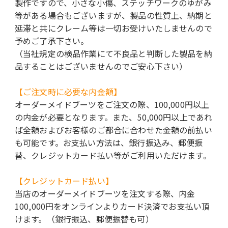
製作ですので、小さな小傷、ステッチワークのゆがみ
等がある場合もございますが、製品の性質上、納期と
延滞と共にクレーム等は一切お受けいたしませんので
予めご了承下さい。
（当社規定の検品作業にて不良品と判断した製品を納
品することはございませんのでご安心下さい）
【ご注文時に必要な内金額】
オーダーメイドブーツをご注文の際、100,000円以上
の内金が必要となります。また、50,000円以上であれ
ば全額およびお客様のご都合に合わせた金額の前払い
も可能です。お支払い方法は、銀行振込み、郵便振
替、クレジットカード払い等がご利用いただけます。
【クレジットカード払い】
当店のオーダーメイドブーツを注文する際、内金
100,000円をオンラインよりカード決済でお支払い頂
けます。（銀行振込、郵便振替も可）