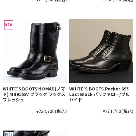
WHITE'S BOOTS NOMAD(ノマ
WHITE'S BOOTS Packer 695
ド) MB9165V ブラック ワックス
Last Black バッファロー/ブル
フレッシュ
ハイド
¥238,700
(税込)
¥271,700
(税込)