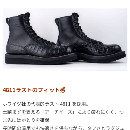
4811ラストのフィット感
ホワイツ社の代表的ラスト
4811
を採用。
土踏まずを支える「アーチイーズ」により疲れにくく、つ
ま先にはゆとりを確保。
長時間の着用でも快適さを保ちながら、タフさとラグジュ