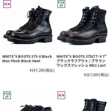
WHITE'S BOOTS 375-V Black
WHITE'S BOOTS 375LTT-V 7''
Wax Flesh Block Heel
ブラックラフアウト / ブラウン
ワックスフレッシュ 4811 Last
¥247,280
(税込)
¥267,080
(税込)