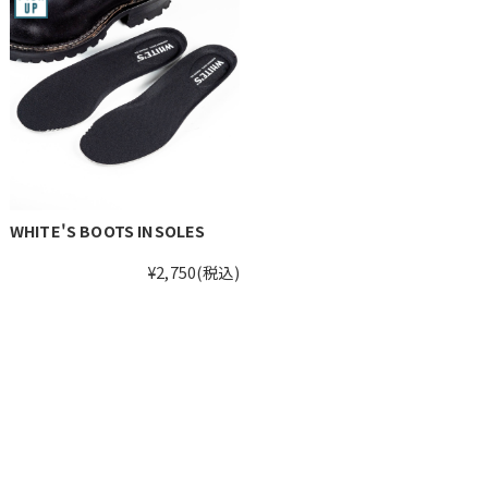
WHITE'S BOOTS INSOLES
¥2,750
(税込)