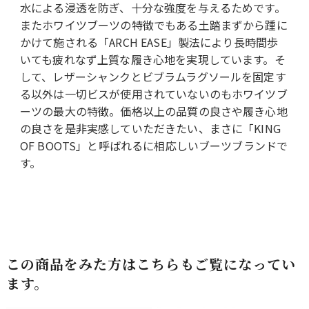
水による浸透を防ぎ、十分な強度を与えるためです。
またホワイツブーツの特徴でもある土踏まずから踵に
かけて施される「ARCH EASE」製法により長時間歩
いても疲れなず上質な履き心地を実現しています。そ
して、レザーシャンクとビブラムラグソールを固定す
る以外は一切ビスが使用されていないのもホワイツブ
ーツの最大の特徴。価格以上の品質の良さや履き心地
の良さを是非実感していただきたい、まさに「KING
OF BOOTS」と呼ばれるに相応しいブーツブランドで
す。
この商品をみた方はこちらもご覧になってい
ます。