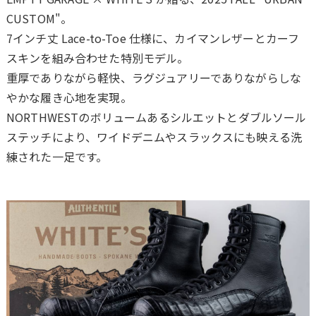
CUSTOM"。
7インチ丈 Lace-to-Toe 仕様に、カイマンレザーとカーフ
スキンを組み合わせた特別モデル。
重厚でありながら軽快、ラグジュアリーでありながらしな
やかな履き心地を実現。
NORTHWESTのボリュームあるシルエットとダブルソール
ステッチにより、ワイドデニムやスラックスにも映える洗
練された一足です。