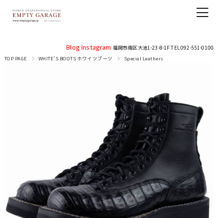
Blog
Instagram
福岡市南区大池1-23-8-1F TEL 092-551-0100
TOP PAGE
WHITE'S BOOTS ホワイツブーツ
Special Leathers