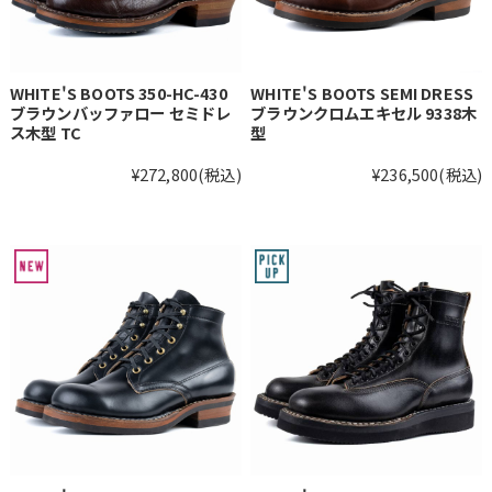
WHITE'S BOOTS 350-HC-430
WHITE'S BOOTS SEMI DRESS
ブラウンバッファロー セミドレ
ブラウンクロムエキセル 9338木
ス木型 TC
型
¥272,800
(税込)
¥236,500
(税込)