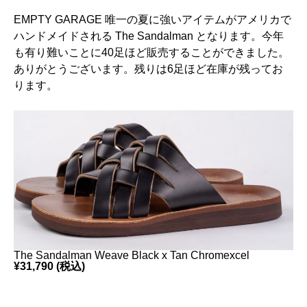
EMPTY GARAGE 唯一の夏に強いアイテムがアメリカで
ハンドメイドされる The Sandalman となります。今年
も有り難いことに40足ほど販売することができました。
ありがとうございます。残りは6足ほど在庫が残ってお
ります。
The Sandalman Weave Black x Tan Chromexcel
¥31,790
(税込)