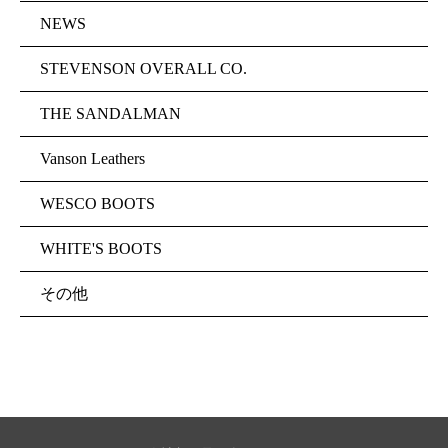
NEWS
STEVENSON OVERALL CO.
THE SANDALMAN
Vanson Leathers
WESCO BOOTS
WHITE'S BOOTS
その他