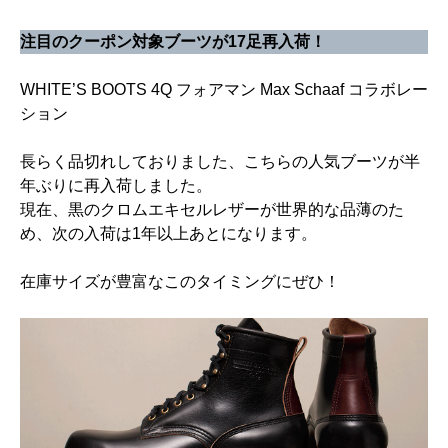
注目のクーポン対象ブーツが17足再入荷！
WHITE’S BOOTS 4Q フォアマン Max Schaaf コラボレー
ション
長らく品切れしておりました、こちらの人気ブーツが半
年ぶりに再入荷しました。
現在、黒のクロムエキセルレザーが世界的な品薄のた
め、次の入荷は1年以上あとになります。
在庫サイズが豊富なこのタイミングにぜひ！