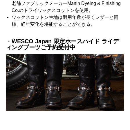
老舗ファブリックメーカーMartin Dyeing & Finishing
Co.のドライワックスコットンを使用。
ワックスコットン生地は耐用年数が長くレザーと同
様、経年変化を堪能することができる。
・WESCO Japan 限定ホースハイド ライデ
ィングブーツご予約受付中