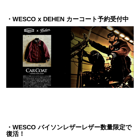
・WESCO x DEHEN カーコート予約受付中
・WESCO バイソンレザーレザー数量限定で
復活！