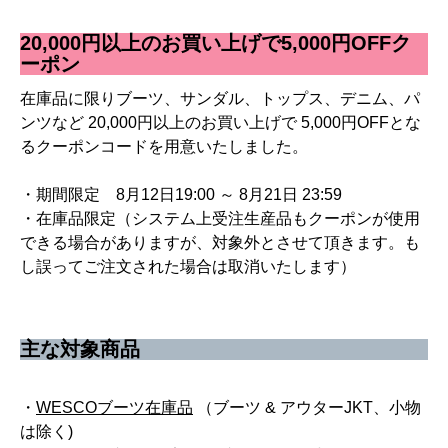
20,000円以上のお買い上げで5,000円OFFク
ーポン
在庫品に限りブーツ、サンダル、トップス、デニム、パ
ンツなど 20,000円以上のお買い上げで 5,000円OFFとな
るクーポンコードを用意いたしました。
・期間限定 8月12日19:00 ～ 8月21日 23:59
・在庫品限定（システム上受注生産品もクーポンが使用
できる場合がありますが、対象外とさせて頂きます。も
し誤ってご注文された場合は取消いたします）
主な対象商品
・
WESCOブーツ在庫品
（ブーツ & アウターJKT、小物
は除く)