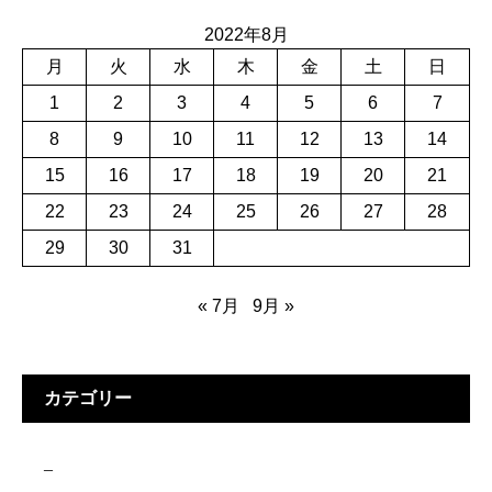
2022年8月
月
火
水
木
金
土
日
1
2
3
4
5
6
7
8
9
10
11
12
13
14
15
16
17
18
19
20
21
22
23
24
25
26
27
28
29
30
31
« 7月
9月 »
カテゴリー
–