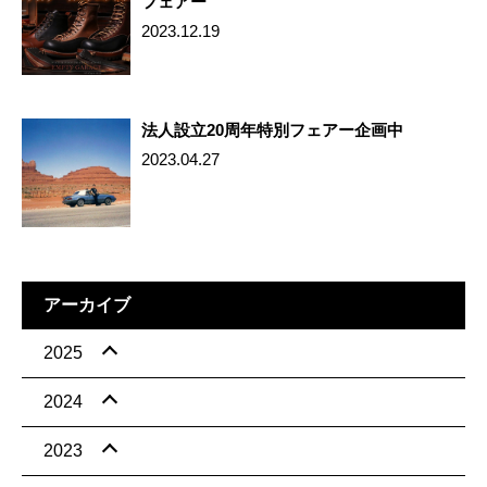
フェアー
2023.12.19
法人設立20周年特別フェアー企画中
2023.04.27
アーカイブ
2025
2024
2023