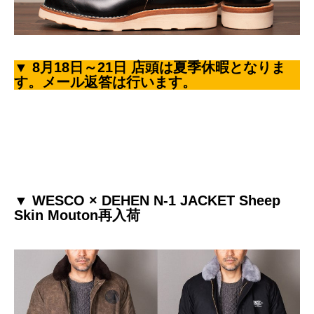
▼ 8月18日～21日 店頭は夏季休暇となりま
す。メール返答は行います。
▼ WESCO × DEHEN N-1 JACKET Sheep
Skin Mouton再入荷