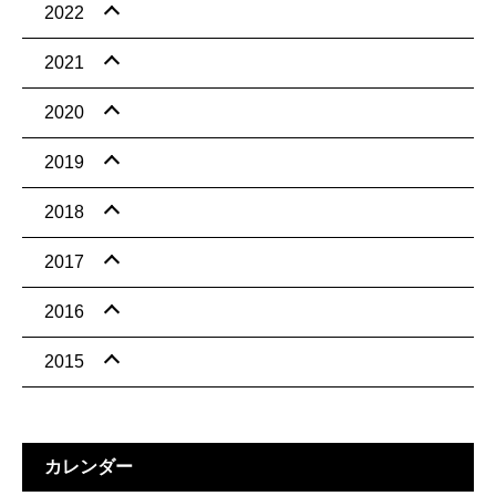
2022
2021
2020
2019
2018
2017
2016
2015
カレンダー