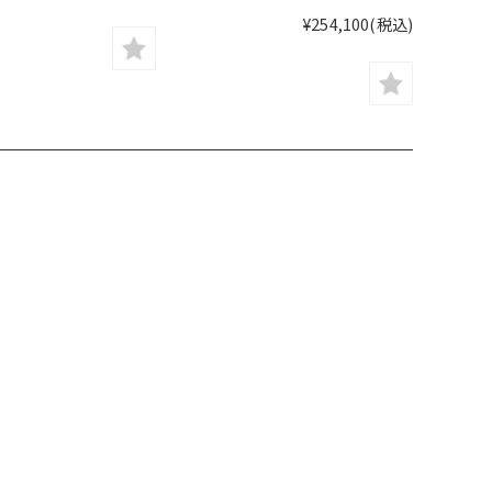
¥254,100
(税込)