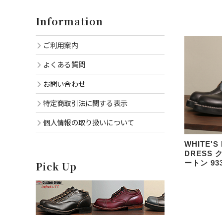
Information
ご利用案内
よくある質問
お問い合わせ
特定商取引法に関する表示
個人情報の取り扱いについて
WHITE'S
DRESS
ートン 93
Pick Up