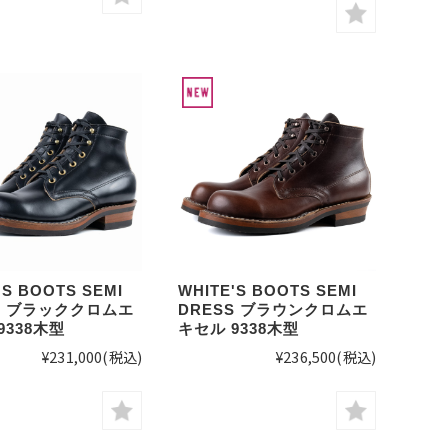
'S BOOTS SEMI
WHITE'S BOOTS SEMI
S ブラッククロムエ
DRESS ブラウンクロムエ
9338木型
キセル 9338木型
¥231,000
(税込)
¥236,500
(税込)