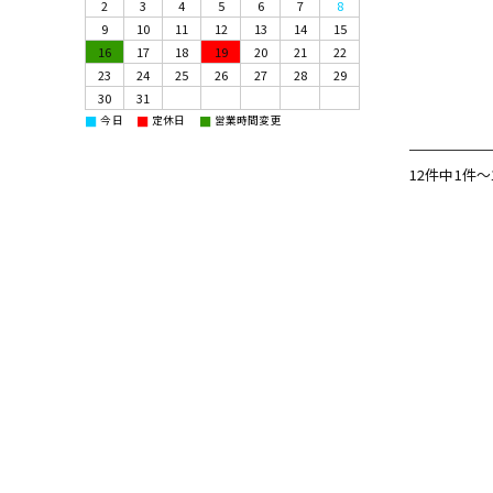
2
3
4
5
6
7
8
9
10
11
12
13
14
15
16
17
18
19
20
21
22
23
24
25
26
27
28
29
30
31
■
■
■
今日
定休日
営業時間変更
12件中1件〜