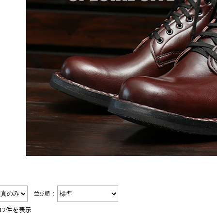
並び順：
12件を表示