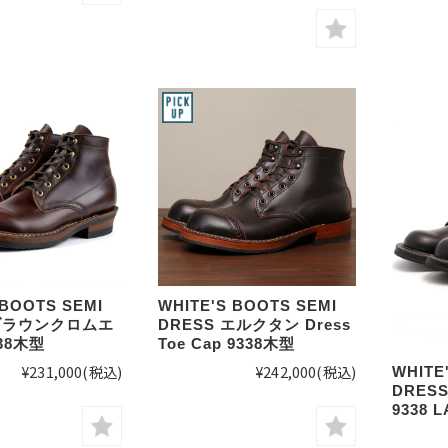
 BOOTS SEMI
WHITE'S BOOTS SEMI
 ブラウンクロムエ
DRESS エルクタン Dress
38木型
Toe Cap 9338木型
¥231,000
(税込)
¥242,000
(税込)
WHITE
DRESS
9338 L