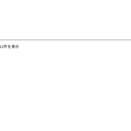
12件を表示